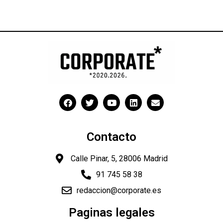
Contacto
Calle Pinar, 5, 28006 Madrid
91 745 58 38
redaccion@corporate.es
Paginas legales