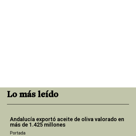
Lo más leído
Andalucía exportó aceite de oliva valorado en
más de 1.425 millones
Portada