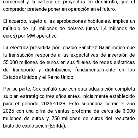
comercial y la cartera de proyectos en desarrollo, que el
comprador pretende poner en operación en el futuro.
El acuerdo, sujeto a las aprobaciones habituales, implica un
múltiplo de 1,6 millones de dólares (unos 1,4 millones de
euros) por MW operativo.
La eléctrica presidida por Ignacio Sánchez Galán indicó que
la transacción responde a las expectativas de inversión de
55.000 millones de euros en sus filiales de redes eléctricas
de transporte y distribución, fundamentalmente en los
Estados Unidos y el Reino Unido.
Por su parte, Cox señaló que con esta adquisición completa
su plan estratégico tres años antes, inicialmente establecido
para el periodo 2025-2028. Esto supondría cerrar el año
2025 con una cifra de ventas proforma de cerca de 3.000
millones de euros y 750 millones de euros del resultado
bruto de explotación (Ebitda).