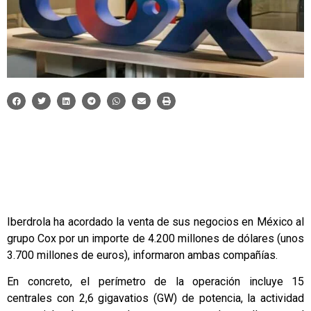
Iberdrola ha acordado la venta de sus negocios en México al
grupo Cox por un importe de 4.200 millones de dólares (unos
3.700 millones de euros), informaron ambas compañías.
En concreto, el perímetro de la operación incluye 15
centrales con 2,6 gigavatios (GW) de potencia, la actividad