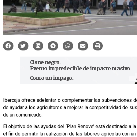
Ibercaja ofrece adelantar o complementar las subvenciones de
de ayudar a los agricultores a mejorar la competitividad de s
de un comunicado.
El objetivo de las ayudas del ‘Plan Renove’ está destinado a l
el fin de permitir la realización de las labores agrícolas con 