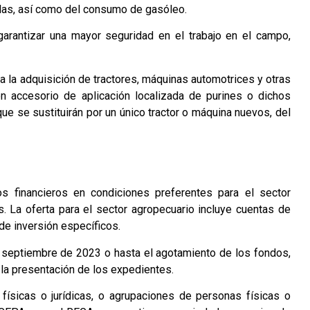
las, así como del consumo de gasóleo.
arantizar una mayor seguridad en el trabajo en el campo,
a la adquisición de tractores, máquinas automotrices y otras
n accesorio de aplicación localizada de purines o dichos
ue se sustituirán por un único tractor o máquina nuevos, del
s financieros en condiciones preferentes para el sector
. La oferta para el sector agropecuario incluye cuentas de
 de inversión específicos.
 septiembre de 2023 o hasta el agotamiento de los fondos,
n la presentación de los expedientes.
físicas o jurídicas, o agrupaciones de personas físicas o