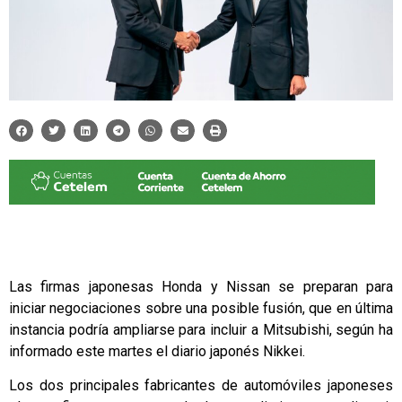
Las firmas japonesas Honda y Nissan se preparan para
iniciar negociaciones sobre una posible fusión, que en última
instancia podría ampliarse para incluir a Mitsubishi, según ha
informado este martes el diario japonés Nikkei.
Los dos principales fabricantes de automóviles japoneses