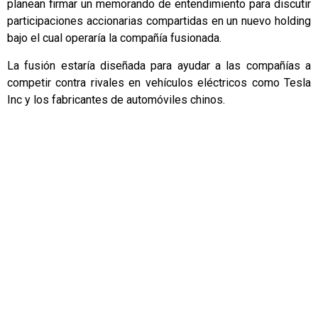
planean firmar un memorando de entendimiento para discutir
participaciones accionarias compartidas en un nuevo holding
bajo el cual operaría la compañía fusionada.
La fusión estaría diseñada para ayudar a las compañías a
competir contra rivales en vehículos eléctricos como Tesla
Inc y los fabricantes de automóviles chinos.