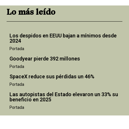
Lo más leído
Los despidos en EEUU bajan a mínimos desde
2024
Portada
Goodyear pierde 392 millones
Portada
SpaceX reduce sus pérdidas un 46%
Portada
Las autopistas del Estado elevaron un 33% su
beneficio en 2025
Portada