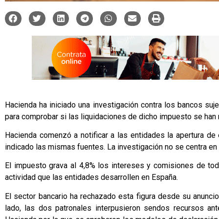
Hacienda ha iniciado una investigación contra los bancos su
para comprobar si las liquidaciones de dicho impuesto se han 
Hacienda comenzó a notificar a las entidades la apertura de
indicado las mismas fuentes. La investigación no se centra en
El impuesto grava al 4,8% los intereses y comisiones de to
actividad que las entidades desarrollen en España.
El sector bancario ha rechazado esta figura desde su anuncio 
lado, las dos patronales interpusieron sendos recursos ant