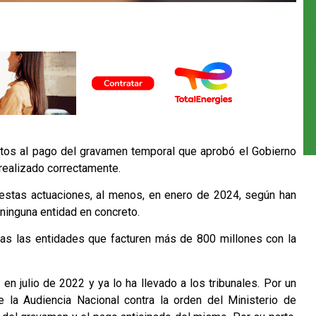
jetos al pago del gravamen temporal que aprobó el Gobierno
realizado correctamente.
 estas actuaciones, al menos, en enero de 2024, según han
 ninguna entidad en concreto.
das las entidades que facturen más de 800 millones con la
en julio de 2022 y ya lo ha llevado a los tribunales. Por un
e la Audiencia Nacional contra la orden del Ministerio de