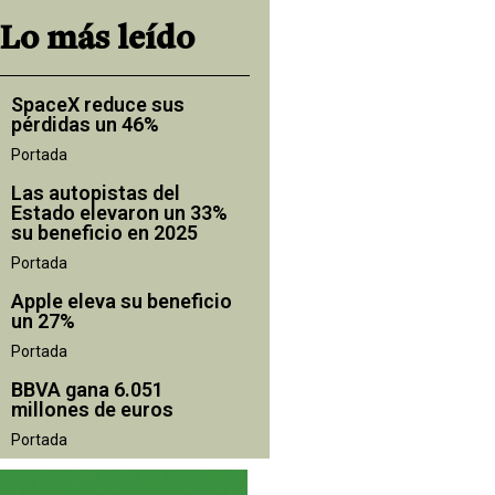
Lo más leído
SpaceX reduce sus
pérdidas un 46%
Portada
Las autopistas del
Estado elevaron un 33%
su beneficio en 2025
Portada
Apple eleva su beneficio
un 27%
Portada
BBVA gana 6.051
millones de euros
Portada