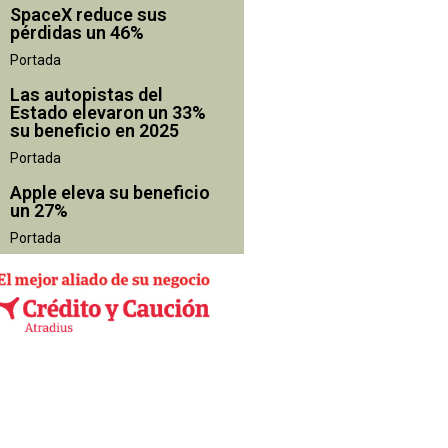
SpaceX reduce sus
pérdidas un 46%
Portada
Las autopistas del
Estado elevaron un 33%
su beneficio en 2025
Portada
Apple eleva su beneficio
un 27%
Portada