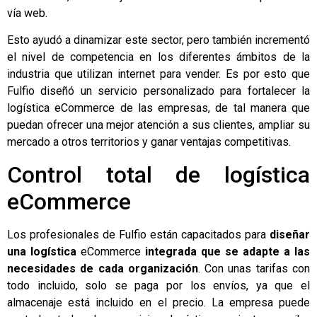
vía web.
Esto ayudó a dinamizar este sector, pero también incrementó
el nivel de competencia en los diferentes ámbitos de la
industria que utilizan internet para vender. Es por esto que
Fulfio
diseñó un servicio personalizado para fortalecer la
logística eCommerce
de las empresas, de tal manera que
puedan ofrecer una mejor atención a sus clientes, ampliar su
mercado a otros territorios y ganar ventajas competitivas.
Control total de logística
eCommerce
Los profesionales de Fulfio están capacitados para
diseñar
una logística
eCommerce
integrada que se adapte a las
necesidades de cada organización
.
Con unas tarifas con
todo incluido, solo se paga por los envíos, ya que el
almacenaje está incluido en el precio. La empresa puede