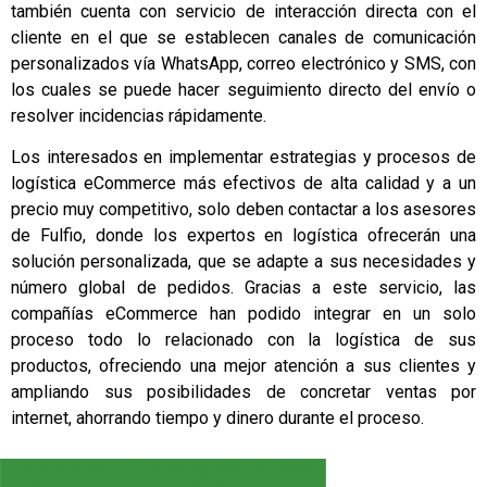
también cuenta con servicio de interacción directa con el
cliente en el que se establecen canales de comunicación
personalizados vía WhatsApp, correo electrónico y SMS, con
los cuales se puede hacer seguimiento directo del envío o
resolver incidencias rápidamente.
Los interesados en implementar estrategias y procesos de
logística eCommerce más efectivos de alta calidad y a un
precio muy competitivo
,
solo deben contactar a los asesores
de Fulfio, donde los expertos en logística ofrecerán una
solución personalizada, que se adapte a sus necesidades y
número global de pedidos. Gracias a este servicio, las
compañías eCommerce han podido integrar en un solo
proceso todo lo relacionado con la logística de sus
productos, ofreciendo una mejor atención a sus clientes y
ampliando sus posibilidades de concretar ventas por
internet, ahorrando tiempo y dinero durante el proceso.