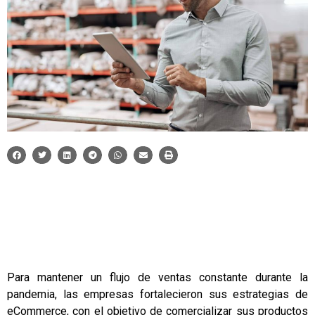
Para mantener un flujo de ventas constante durante la
pandemia, las empresas fortalecieron sus estrategias de
eCommerce, con el objetivo de comercializar sus productos