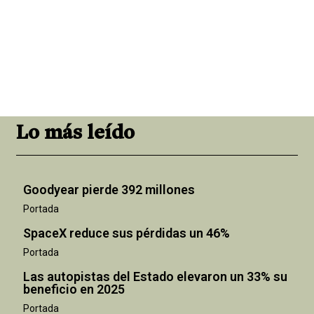
Lo más leído
Goodyear pierde 392 millones
Portada
SpaceX reduce sus pérdidas un 46%
Portada
Las autopistas del Estado elevaron un 33% su
beneficio en 2025
Portada