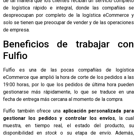
de tal manera que los clientes reciban un servicio completo
de logística rápido e integral, donde las compañías se
despreocupan por completo de la logística eCommerce y
solo se tienen que preocupar de vender y de las operaciones
de empresa.
Beneficios de trabajar con
Fulfio
Fulfio es una de las pocas compañías de logística
eCommerce que amplió la hora de corte de los pedidos a las
19:00 horas, por lo que los pedidos de última
hora pueden
gestionarse más rápidamente, lo que se traduce en una
fecha de entrega más cercana al momento de la compra.
Fulfio también ofrece una
aplicación personalizada para
gestionar los pedidos y controlar los envíos
, la cual
muestra, en tiempo real, el estado del producto, su
disponibilidad en
stock
o su etapa de envío. Además,