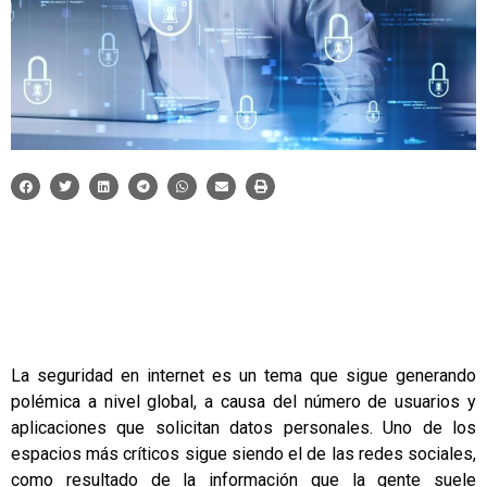
La seguridad en internet
es un tema que sigue generando
polémica a nivel global, a causa del número de usuarios y
aplicaciones que solicitan datos personales. Uno de los
espacios más críticos sigue siendo el de las redes sociales,
como resultado de la información que la gente suele