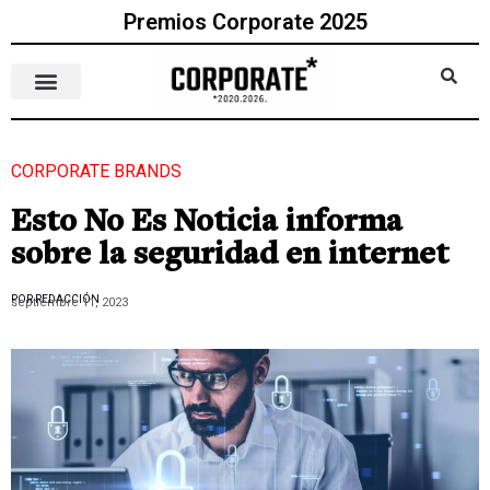
Premios Corporate 2025
CORPORATE BRANDS
Esto No Es Noticia informa
sobre la seguridad en internet
POR REDACCIÓN
septiembre 11, 2023