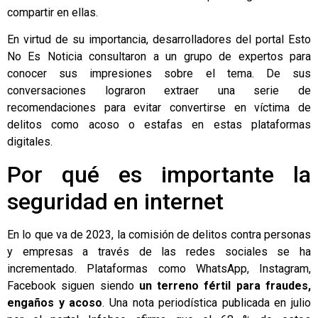
compartir en ellas.
En virtud de su importancia, desarrolladores del portal
Esto
No Es Noticia
consultaron a un grupo de expertos para
conocer sus impresiones sobre el tema. De sus
conversaciones lograron extraer una serie de
recomendaciones para evitar convertirse en víctima de
delitos como acoso o estafas en estas plataformas
digitales.
Por qué es importante la
seguridad en internet
En lo que va de 2023, la comisión de delitos contra personas
y empresas a través de las redes sociales se ha
incrementado. Plataformas como WhatsApp, Instagram,
Facebook siguen siendo
un terreno fértil para fraudes,
engaños y acoso
.
Una nota periodística publicada en julio