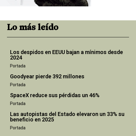
Lo más leído
Los despidos en EEUU bajan a mínimos desde
2024
Portada
Goodyear pierde 392 millones
Portada
SpaceX reduce sus pérdidas un 46%
Portada
Las autopistas del Estado elevaron un 33% su
beneficio en 2025
Portada