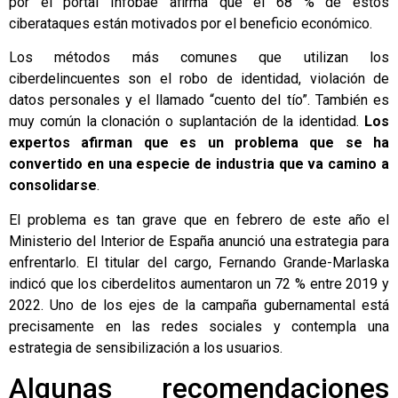
por el portal Infobae afirma que el 68 % de estos
ciberataques están motivados por el beneficio económico.
Los métodos más comunes que utilizan los
ciberdelincuentes son el robo de identidad, violación de
datos personales y el llamado “cuento del tío”. También es
muy común la clonación o suplantación de la identidad.
Los
expertos afirman que es un problema que se ha
convertido en una especie de industria que va camino a
consolidarse
.
El problema es tan grave que en febrero de este año el
Ministerio del Interior de España anunció una estrategia para
enfrentarlo. El titular del cargo, Fernando Grande-Marlaska
indicó que los ciberdelitos aumentaron un 72 % entre 2019 y
2022. Uno de los ejes de la campaña gubernamental está
precisamente en las redes sociales y contempla una
estrategia de sensibilización a los usuarios.
Algunas recomendaciones