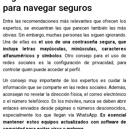
para navegar seguros
Entre las recomendaciones más relevantes que ofrecen los
expertos, se encuentran las que parecen también las más
obvias. Sin embargo, muchas personas las siguen ignorando.
Una de ellas es
el uso de una contraseña segura, que
incluya letras mayúsculas, minúsculas, caracteres
alfanuméricos y símbolos
. Otro consejo para el uso de
redes sociales es la configuración de privacidad, para
controlar quién puede acceder al perfil.
Un consejo muy importante de los expertos es cuidar la
información que se comparte en las redes sociales. Además,
aconsejan no revelar la dirección física, el correo electrónico
o el número telefónico. En los móviles, nunca se deben abrir
enlaces enviados desde páginas o números desconocidos,
especialmente los que llegan vía WhatsApp.
Es esencial
mantener estos equipos actualizados con
software
de
seguridad para evitar virus y
malware
.