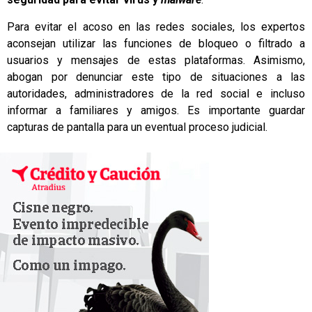
Para evitar el acoso en las redes sociales, los expertos
aconsejan utilizar las funciones de bloqueo o filtrado a
usuarios y mensajes de estas plataformas. Asimismo,
abogan por denunciar este tipo de situaciones a las
autoridades, administradores de la red social e incluso
informar a familiares y amigos. Es importante guardar
capturas de pantalla para un eventual proceso judicial.