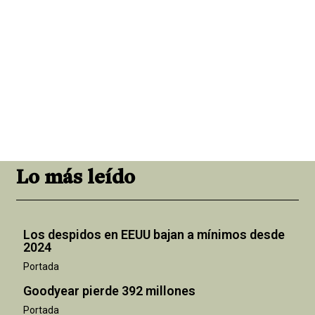
Lo más leído
Los despidos en EEUU bajan a mínimos desde
2024
Portada
Goodyear pierde 392 millones
Portada