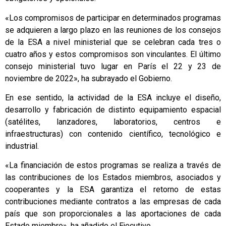
«Los compromisos de participar en determinados programas
se adquieren a largo plazo en las reuniones de los consejos
de la ESA a nivel ministerial que se celebran cada tres o
cuatro años y estos compromisos son vinculantes. El último
consejo ministerial tuvo lugar en París el 22 y 23 de
noviembre de 2022», ha subrayado el Gobierno.
En ese sentido, la actividad de la ESA incluye el diseño,
desarrollo y fabricación de distinto equipamiento espacial
(satélites, lanzadores, laboratorios, centros e
infraestructuras) con contenido científico, tecnológico e
industrial.
«La financiación de estos programas se realiza a través de
las contribuciones de los Estados miembros, asociados y
cooperantes y la ESA garantiza el retorno de estas
contribuciones mediante contratos a las empresas de cada
país que son proporcionales a las aportaciones de cada
Estado miembro», ha añadido el Ejecutivo.