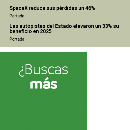
SpaceX reduce sus pérdidas un 46%
Portada
Las autopistas del Estado elevaron un 33% su
beneficio en 2025
Portada