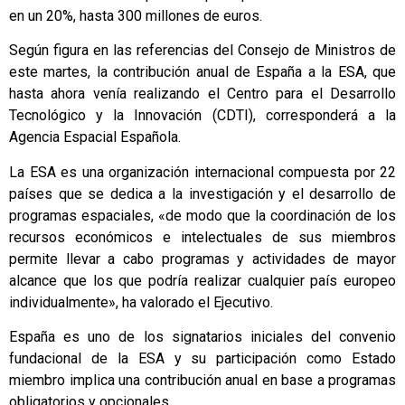
en un 20%, hasta 300 millones de euros.
Según figura en las referencias del Consejo de Ministros de
este martes, la contribución anual de España a la ESA, que
hasta ahora venía realizando el Centro para el Desarrollo
Tecnológico y la Innovación (CDTI), corresponderá a la
Agencia Espacial Española.
La ESA es una organización internacional compuesta por 22
países que se dedica a la investigación y el desarrollo de
programas espaciales, «de modo que la coordinación de los
recursos económicos e intelectuales de sus miembros
permite llevar a cabo programas y actividades de mayor
alcance que los que podría realizar cualquier país europeo
individualmente», ha valorado el Ejecutivo.
España es uno de los signatarios iniciales del convenio
fundacional de la ESA y su participación como Estado
miembro implica una contribución anual en base a programas
obligatorios y opcionales.