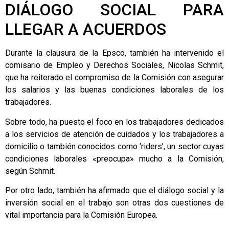
DIÁLOGO SOCIAL PARA
LLEGAR A ACUERDOS
Durante la clausura de la Epsco, también ha intervenido el
comisario de Empleo y Derechos Sociales, Nicolas Schmit,
que ha reiterado el compromiso de la Comisión con asegurar
los salarios y las buenas condiciones laborales de los
trabajadores.
Sobre todo, ha puesto el foco en los trabajadores dedicados
a los servicios de atención de cuidados y los trabajadores a
domicilio o también conocidos como ‘riders’, un sector cuyas
condiciones laborales «preocupa» mucho a la Comisión,
según Schmit.
Por otro lado, también ha afirmado que el diálogo social y la
inversión social en el trabajo son otras dos cuestiones de
vital importancia para la Comisión Europea.