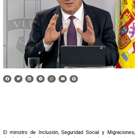
El ministro de Inclusión, Seguridad Social y Migraciones,