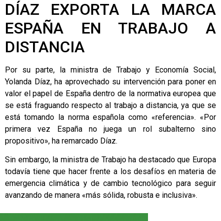
DÍAZ EXPORTA LA MARCA
ESPAÑA EN TRABAJO A
DISTANCIA
Por su parte, la ministra de Trabajo y Economía Social,
Yolanda Díaz, ha aprovechado su intervención para poner en
valor el papel de España dentro de la normativa europea que
se está fraguando respecto al trabajo a distancia, ya que se
está tomando la norma española como «referencia». «Por
primera vez España no juega un rol subalterno sino
propositivo», ha remarcado Díaz.
Sin embargo, la ministra de Trabajo ha destacado que Europa
todavía tiene que hacer frente a los desafíos en materia de
emergencia climática y de cambio tecnológico para seguir
avanzando de manera «más sólida, robusta e inclusiva».