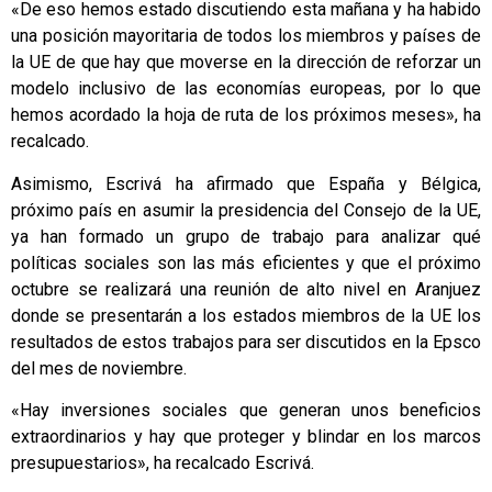
«De eso hemos estado discutiendo esta mañana y ha habido
una posición mayoritaria de todos los miembros y países de
la UE de que hay que moverse en la dirección de reforzar un
modelo inclusivo de las economías europeas, por lo que
hemos acordado la hoja de ruta de los próximos meses», ha
recalcado.
Asimismo, Escrivá ha afirmado que España y Bélgica,
próximo país en asumir la presidencia del Consejo de la UE,
ya han formado un grupo de trabajo para analizar qué
políticas sociales son las más eficientes y que el próximo
octubre se realizará una reunión de alto nivel en Aranjuez
donde se presentarán a los estados miembros de la UE los
resultados de estos trabajos para ser discutidos en la Epsco
del mes de noviembre.
«Hay inversiones sociales que generan unos beneficios
extraordinarios y hay que proteger y blindar en los marcos
presupuestarios», ha recalcado Escrivá.