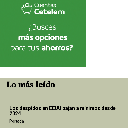
Lo más leído
Los despidos en EEUU bajan a mínimos desde
2024
Portada