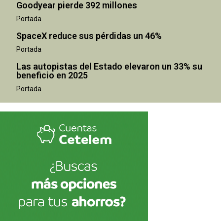
Goodyear pierde 392 millones
Portada
SpaceX reduce sus pérdidas un 46%
Portada
Las autopistas del Estado elevaron un 33% su
beneficio en 2025
Portada