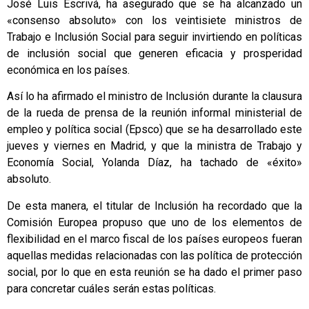
José Luis Escrivá, ha asegurado que se ha alcanzado un
«consenso absoluto» con los veintisiete ministros de
Trabajo e Inclusión Social para seguir invirtiendo en políticas
de inclusión social que generen eficacia y prosperidad
económica en los países.
Así lo ha afirmado el ministro de Inclusión durante la clausura
de la rueda de prensa de la reunión informal ministerial de
empleo y política social (Epsco) que se ha desarrollado este
jueves y viernes en Madrid, y que la ministra de Trabajo y
Economía Social, Yolanda Díaz, ha tachado de «éxito»
absoluto.
De esta manera, el titular de Inclusión ha recordado que la
Comisión Europea propuso que uno de los elementos de
flexibilidad en el marco fiscal de los países europeos fueran
aquellas medidas relacionadas con las política de protección
social, por lo que en esta reunión se ha dado el primer paso
para concretar cuáles serán estas políticas.