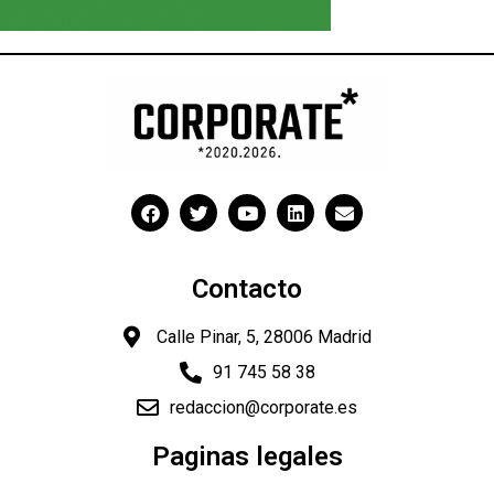
Contacto
Calle Pinar, 5, 28006 Madrid
91 745 58 38
redaccion@corporate.es
Paginas legales