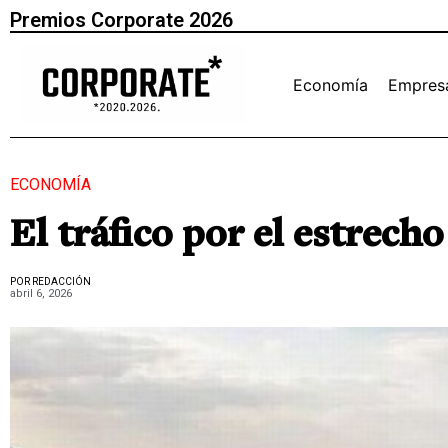
Premios Corporate 2026
Economía
Empres
ECONOMÍA
El tráfico por el estrec
POR REDACCIÓN
abril 6, 2026