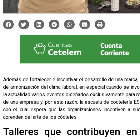
Además de fortalecer e incentivar el desarrollo de una marca,
de armonización del clima laboral, en especial cuando se inv
la actualidad varios eventos diseñados exclusivamente para re
de una empresa y, por esta razón, la escuela de coctelería
E
con el cual espera que las organizaciones incentiven a sus
aprenden del arte de los cócteles.
Talleres que contribuyen en 