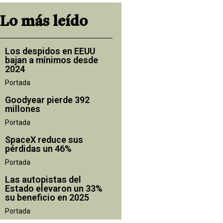
Lo más leído
Los despidos en EEUU
bajan a mínimos desde
2024
Portada
Goodyear pierde 392
millones
Portada
SpaceX reduce sus
pérdidas un 46%
Portada
Las autopistas del
Estado elevaron un 33%
su beneficio en 2025
Portada