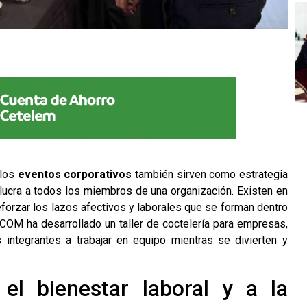
 los
eventos corporativos
también sirven como estrategia
olucra a todos los miembros de una organización. Existen en
forzar los lazos afectivos y laborales que se forman dentro
SCOM
ha desarrollado un
taller de coctelería para empresas
,
 integrantes a trabajar en equipo mientras se divierten y
el bienestar laboral y a la