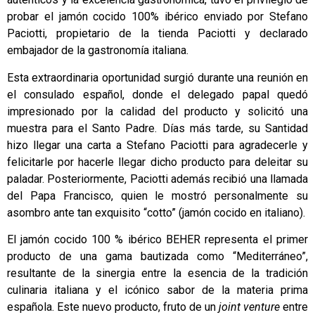
probar el jamón cocido 100% ibérico enviado por Stefano
Paciotti, propietario de la tienda Paciotti y declarado
embajador de la gastronomía italiana.
Esta extraordinaria oportunidad surgió durante una reunión en
el consulado español, donde el delegado papal quedó
impresionado por la calidad del producto y solicitó una
muestra para el Santo Padre. Días más tarde, su Santidad
hizo llegar una carta a Stefano Paciotti para agradecerle y
felicitarle por hacerle llegar dicho producto para deleitar su
paladar. Posteriormente, Paciotti además recibió una llamada
del Papa Francisco, quien le mostró personalmente su
asombro ante tan exquisito “cotto” (jamón cocido en italiano).
El jamón cocido 100 % ibérico
BEHER
representa el primer
producto de una gama bautizada como “Mediterráneo”,
resultante de la sinergia entre la esencia de la tradición
culinaria italiana y el icónico sabor de la materia prima
española. Este nuevo producto, fruto de un
joint venture
entre