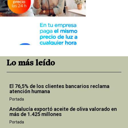
Lo más leído
El 76,5% de los clientes bancarios reclama
atención humana
Portada
Andalucía exportó aceite de oliva valorado en
más de 1.425 millones
Portada