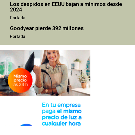
Los despidos en EEUU bajan a mínimos desde
2024
Portada
Goodyear pierde 392 millones
Portada