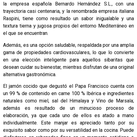
la empresa española Bernardo Hernández S.L., con una
trayectoria casi centenaria, y la renombrada empresa italiana
Raspini, tiene como resultado un sabor inigualable y una
textura tierna y jugosa propios del entorno Mediterráneo en
el que se encuentran.
Además, es una opción saludable, respaldada por una amplia
gama de propiedades cardiovasculares, lo que lo convierte
en una elección inteligente para aquellos sibaritas que
desean cuidar su bienestar, mientras disfrutan de una original
alternativa gastronómica.
El jamón cocido que degustó el Papa Francisco cuenta con
un 99 % de contenido en carne 100 % Ibérica e ingredientes
naturales como miel, sal del Himalaya y Vino de Marsala;
además es resultado de un minucioso proceso de
elaboración, ya que cada uno de ellos es atado a mano
individualmente. Este manjar es apreciado tanto por su
exquisito sabor como por su versatilidad en la cocina. Puede