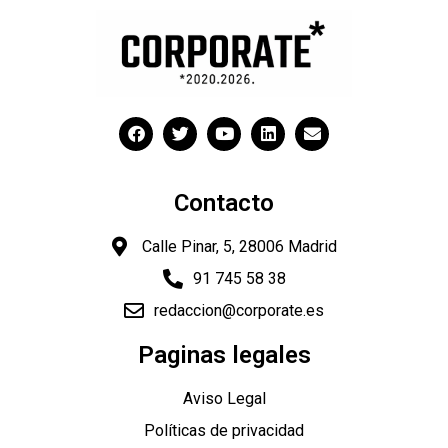
Contacto
Calle Pinar, 5, 28006 Madrid
91 745 58 38
redaccion@corporate.es
Paginas legales
Aviso Legal
Políticas de privacidad