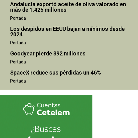
Andalucía exportó aceite de oliva valorado en
más de 1.425 millones
Portada
Los despidos en EEUU bajan a mínimos desde
2024
Portada
Goodyear pierde 392 millones
Portada
SpaceX reduce sus pérdidas un 46%
Portada