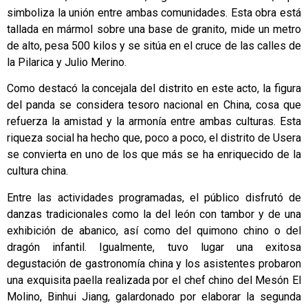
simboliza la unión entre ambas comunidades. Esta obra está
tallada en mármol sobre una base de granito, mide un metro
de alto, pesa 500 kilos y se sitúa en el cruce de las calles de
la Pilarica y Julio Merino.
Como destacó la concejala del distrito en este acto, la figura
del panda se considera tesoro nacional en China, cosa que
refuerza la amistad y la armonía entre ambas culturas. Esta
riqueza social ha hecho que, poco a poco, el distrito de Usera
se convierta en uno de los que más se ha enriquecido de la
cultura china.
Entre las actividades programadas, el público disfrutó de
danzas tradicionales como la del león con tambor y de una
exhibición de abanico, así como del quimono chino o del
dragón infantil. Igualmente, tuvo lugar una exitosa
degustación de gastronomía china y los asistentes probaron
una exquisita paella realizada por el chef chino del Mesón El
Molino, Binhui Jiang, galardonado por elaborar la segunda