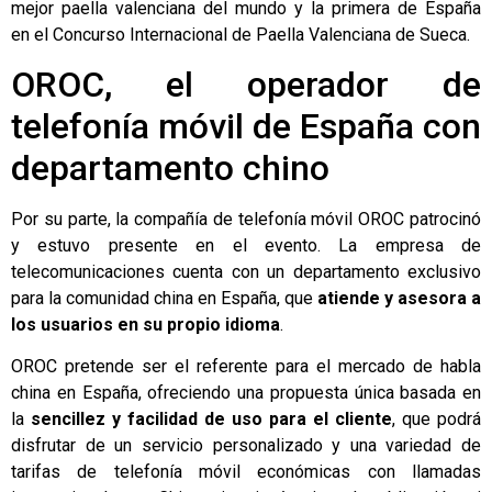
mejor paella valenciana del mundo y la primera de España
en el Concurso Internacional de Paella Valenciana de Sueca.
OROC, el operador de
telefonía móvil de España con
departamento chino
Por su parte, la compañía de telefonía móvil OROC patrocinó
y estuvo presente en el evento. La empresa de
telecomunicaciones cuenta con un departamento exclusivo
para la comunidad china en España, que
atiende y asesora a
los usuarios en su propio idioma
.
OROC pretende ser el referente para el mercado de habla
china en España, ofreciendo una propuesta única basada en
la
sencillez y facilidad de uso para el cliente
, que podrá
disfrutar de un servicio personalizado y una variedad de
tarifas de telefonía móvil económicas con llamadas