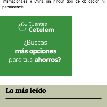
internacionales a China
sin ningún tipo de obligación ni
permanencia.
Lo más leído