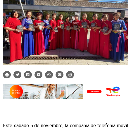
Este sábado 5 de noviembre, la compañía de telefonía móvil