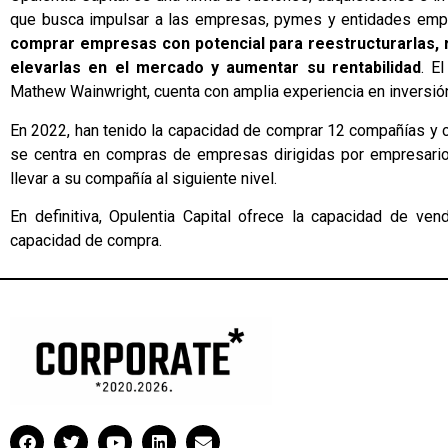
que busca impulsar a las empresas, pymes y entidades empr
comprar empresas con potencial para reestructurarlas, re
elevarlas en el mercado y aumentar su rentabilidad
. E
Mathew Wainwright, cuenta con amplia experiencia en inversión 
En 2022, han tenido la capacidad de comprar 12 compañías y c
se centra en compras de empresas dirigidas por empresario
llevar a su compañía al siguiente nivel.
En definitiva, Opulentia Capital ofrece la capacidad de v
capacidad de compra.