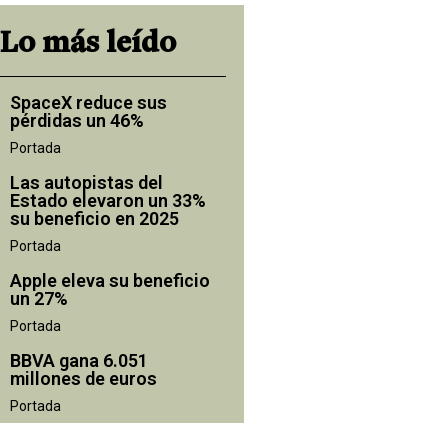
Lo más leído
SpaceX reduce sus
pérdidas un 46%
Portada
Las autopistas del
Estado elevaron un 33%
su beneficio en 2025
Portada
Apple eleva su beneficio
un 27%
Portada
BBVA gana 6.051
millones de euros
Portada