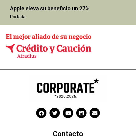
Apple eleva su beneficio un 27%
Portada
Contacto