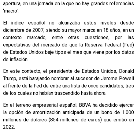
apertura, en una jornada en la que no hay grandes referencias
‘macro’.
El índice español no alcanzaba estos niveles desde
diciembre de 2007, siendo su mayor marca en 18 años, en un
contexto marcado, entre otras cuestiones, por las
expectativas del mercado de que la Reserva Federal (Fed)
de Estados Unidos baje tipos el mes que viene por los datos
de inflación.
En este contexto, el presidente de Estados Unidos, Donald
Trump, está barajando nombrar al sucesor de Jerome Powell
al frente de la Fed de entre una lista de once candidatos, tres
de los cuales no habían trascendido hasta ahora.
En el terreno empresarial español, BBVA ha decidido ejercer
la opción de amortización anticipada de un bono de 1.000
millones de dólares (854 millones de euros) que emitió en
2022.