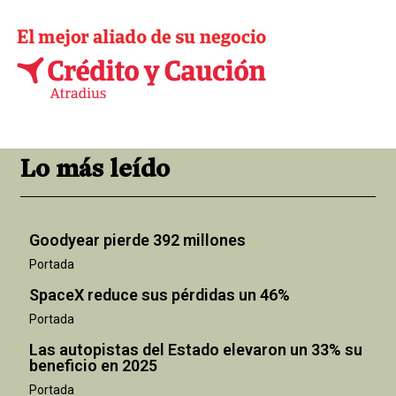
Lo más leído
Goodyear pierde 392 millones
Portada
SpaceX reduce sus pérdidas un 46%
Portada
Las autopistas del Estado elevaron un 33% su
beneficio en 2025
Portada