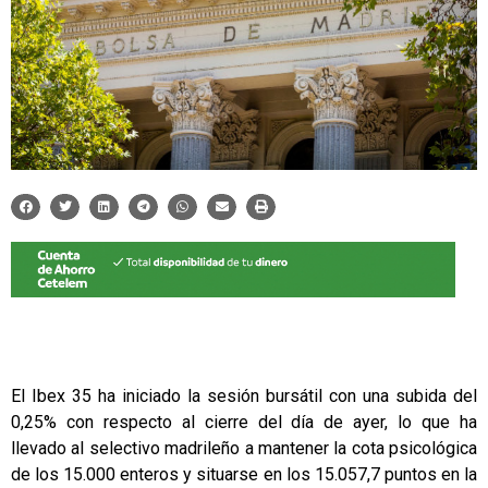
El Ibex 35 ha iniciado la sesión bursátil con una subida del
0,25% con respecto al cierre del día de ayer, lo que ha
llevado al selectivo madrileño a mantener la cota psicológica
de los 15.000 enteros y situarse en los 15.057,7 puntos en la