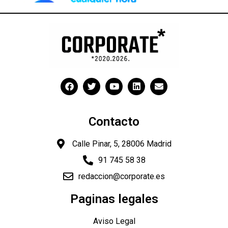
Contacto
Calle Pinar, 5, 28006 Madrid
91 745 58 38
redaccion@corporate.es
Paginas legales
Aviso Legal