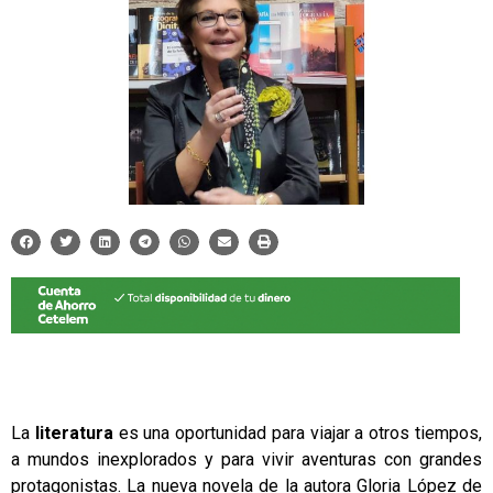
La
literatura
es una oportunidad para viajar a otros tiempos,
a mundos inexplorados y para vivir aventuras con grandes
protagonistas. La nueva
novela
de la autora
Gloria López de