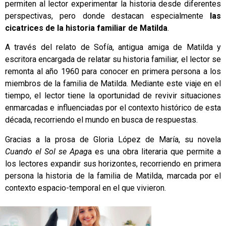
permiten al lector experimentar la historia desde diferentes
perspectivas, pero donde destacan especialmente
las
cicatrices de la historia familiar de Matilda
.
A través del relato de Sofía, antigua amiga de Matilda y
escritora encargada de relatar su historia familiar, el lector se
remonta al año 1960 para conocer en primera persona a los
miembros de la familia de Matilda. Mediante este viaje en el
tiempo, el lector tiene la oportunidad de revivir situaciones
enmarcadas e influenciadas por el contexto histórico de esta
década, recorriendo el mundo en busca de respuestas.
Gracias a la prosa de Gloria López de María, su novela
Cuando el Sol se Apag
a es una obra literaria que permite a
los lectores expandir sus horizontes, recorriendo en primera
persona la historia de la familia de Matilda, marcada por el
contexto espacio-temporal en el que vivieron.