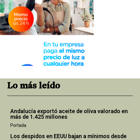
Lo más leído
Andalucía exportó aceite de oliva valorado en
más de 1.425 millones
Portada
Los despidos en EEUU bajan a mínimos desde