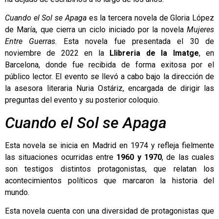
Cuando el Sol se Apaga
es la tercera novela de Gloria López
de María, que cierra un ciclo iniciado por la novela
Mujeres
Entre Guerras
. Esta novela fue presentada el 30 de
noviembre de 2022 en la
Llibreria de la Imatge
,
en
Barcelona, donde fue recibida de forma exitosa por el
público lector. El evento se llevó a cabo bajo la dirección de
la asesora literaria Nuria Ostáriz, encargada de dirigir las
preguntas del evento y su posterior coloquio.
Cuando el Sol se Apaga
Esta novela se inicia en Madrid en 1974 y refleja fielmente
las situaciones ocurridas entre
1960 y 1970
, de las cuales
son testigos distintos protagonistas, que relatan los
acontecimientos políticos que marcaron la historia del
mundo.
Esta novela cuenta con una diversidad de protagonistas que