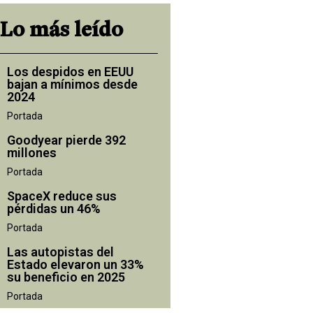
Lo más leído
Los despidos en EEUU
bajan a mínimos desde
2024
Portada
Goodyear pierde 392
millones
Portada
SpaceX reduce sus
pérdidas un 46%
Portada
Las autopistas del
Estado elevaron un 33%
su beneficio en 2025
Portada