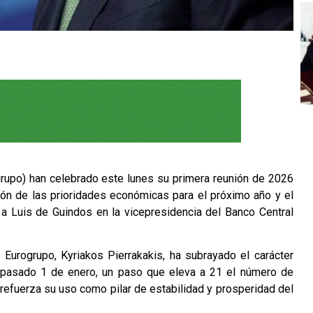
rupo) han celebrado este lunes su primera reunión de 2026
ción de las prioridades económicas para el próximo año y el
r a Luis de Guindos en la vicepresidencia del Banco Central
 Eurogrupo, Kyriakos Pierrakakis, ha subrayado el carácter
el pasado 1 de enero, un paso que eleva a 21 el número de
 refuerza su uso como pilar de estabilidad y prosperidad del