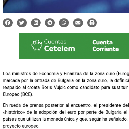
Los ministros de Economía y Finanzas de la zona euro (Eurog
marcada por la entrada de Bulgaria en la zona euro, la defini
respaldo al croata Boris Vujcic como candidato para sustitui
Europeo (BCE).
En rueda de prensa posterior al encuentro, el presidente del
«histórico» de la adopción del euro por parte de Bulgaria 
países que utilizan la moneda única y que, según ha señalado,
proyecto europeo.