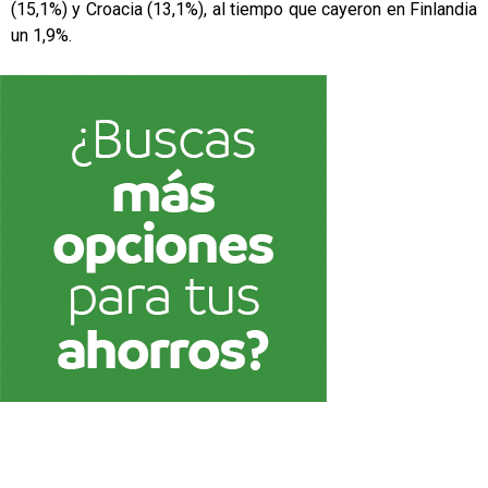
(15,1%) y Croacia (13,1%), al tiempo que cayeron en Finlandia
un 1,9%.