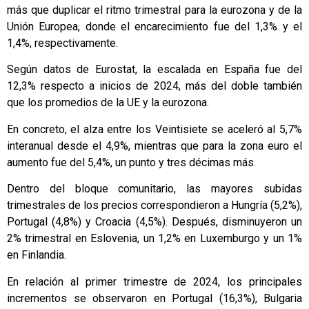
más que duplicar el ritmo trimestral para la eurozona y de la
Unión Europea, donde el encarecimiento fue del 1,3% y el
1,4%, respectivamente.
Según datos de Eurostat, la escalada en España fue del
12,3% respecto a inicios de 2024, más del doble también
que los promedios de la UE y la eurozona.
En concreto, el alza entre los Veintisiete se aceleró al 5,7%
interanual desde el 4,9%, mientras que para la zona euro el
aumento fue del 5,4%, un punto y tres décimas más.
Dentro del bloque comunitario, las mayores subidas
trimestrales de los precios correspondieron a Hungría (5,2%),
Portugal (4,8%) y Croacia (4,5%). Después, disminuyeron un
2% trimestral en Eslovenia, un 1,2% en Luxemburgo y un 1%
en Finlandia.
En relación al primer trimestre de 2024, los principales
incrementos se observaron en Portugal (16,3%), Bulgaria