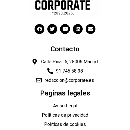
Contacto
Calle Pinar, 5, 28006 Madrid
91 745 58 38
redaccion@corporate.es
Paginas legales
Aviso Legal
Políticas de privacidad
Políticas de cookies