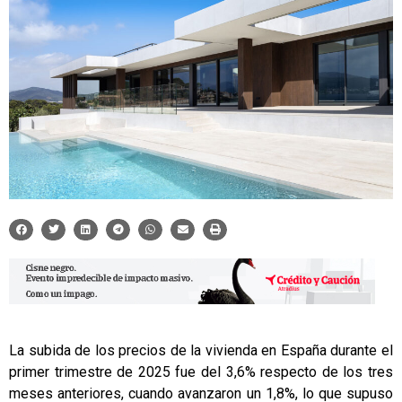
La subida de los precios de la vivienda en España durante el
primer trimestre de 2025 fue del 3,6% respecto de los tres
meses anteriores, cuando avanzaron un 1,8%, lo que supuso