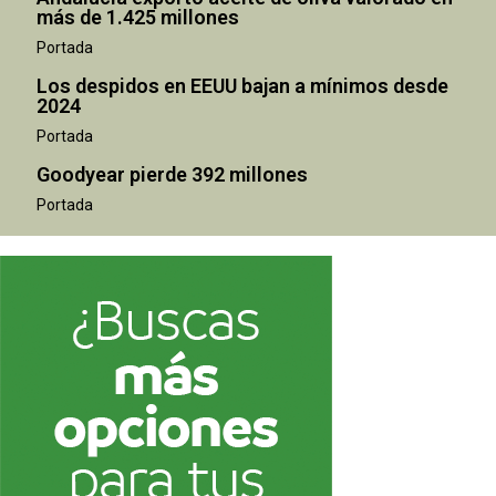
más de 1.425 millones
Portada
Los despidos en EEUU bajan a mínimos desde
2024
Portada
Goodyear pierde 392 millones
Portada