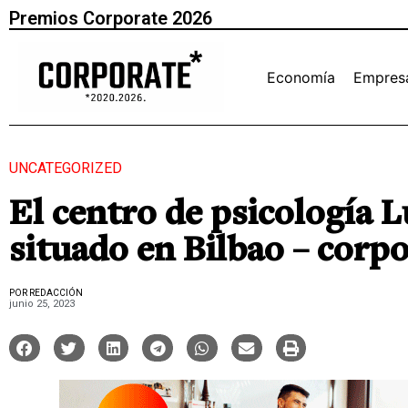
Premios Corporate 2026
Economía
Empres
UNCATEGORIZED
El centro de psicología L
situado en Bilbao – corpo
POR REDACCIÓN
junio 25, 2023