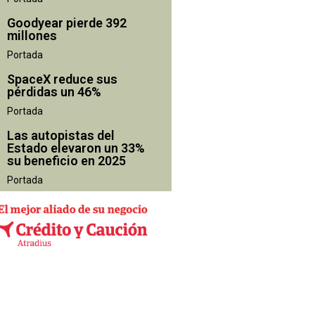
Goodyear pierde 392
millones
Portada
SpaceX reduce sus
pérdidas un 46%
Portada
Las autopistas del
Estado elevaron un 33%
su beneficio en 2025
Portada