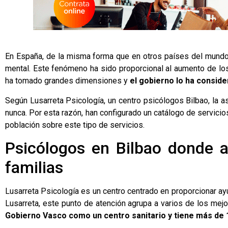
En España, de la misma forma que en otros países del mundo
mental. Este fenómeno ha sido proporcional al aumento de lo
ha tomado grandes dimensiones y
el gobierno lo ha conside
Según Lusarreta Psicología, un
centro psicólogos Bilbao
, la 
nunca. Por esta razón, han configurado un catálogo de servic
población sobre este tipo de servicios.
Psicólogos en Bilbao donde a
familias
Lusarreta Psicología
es un centro centrado en proporcionar ayu
Lusarreta, este punto de atención agrupa a varios de los me
Gobierno Vasco como un centro sanitario y tiene más de 