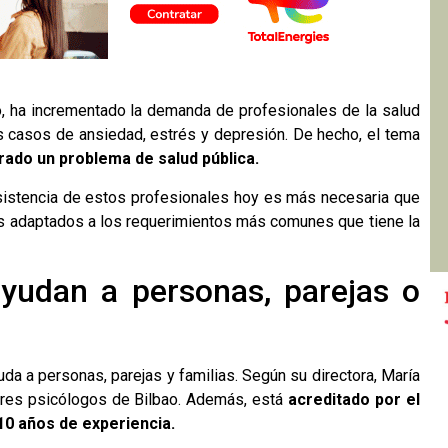
, ha incrementado la demanda de profesionales de la salud
s casos de ansiedad, estrés y depresión. De hecho, el tema
rado un problema de salud pública.
asistencia de estos profesionales hoy es más necesaria que
ios adaptados a los requerimientos más comunes que tiene la
yudan a personas, parejas o
da a personas, parejas y familias. Según su directora, María
jores psicólogos de Bilbao. Además, está
acreditado por el
10 años de experiencia.