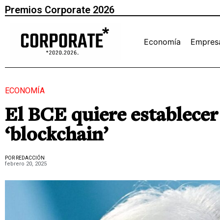
Premios Corporate 2026
Economía
Empres
ECONOMÍA
El BCE quiere establecer
‘blockchain’
POR REDACCIÓN
febrero 20, 2025