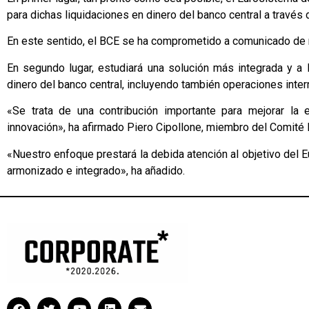
para dichas liquidaciones en dinero del banco central a través
En este sentido, el BCE se ha comprometido a comunicado de 
En segundo lugar, estudiará una solución más integrada y a 
dinero del banco central, incluyendo también operaciones inter
«Se trata de una contribución importante para mejorar la 
innovación», ha afirmado Piero Cipollone, miembro del Comité E
«Nuestro enfoque prestará la debida atención al objetivo del
armonizado e integrado», ha añadido.