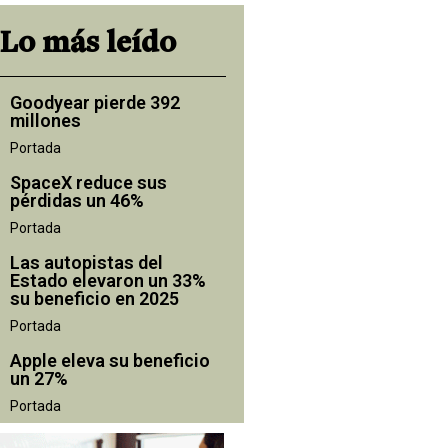
Lo más leído
Goodyear pierde 392
millones
Portada
SpaceX reduce sus
pérdidas un 46%
Portada
Las autopistas del
Estado elevaron un 33%
su beneficio en 2025
Portada
Apple eleva su beneficio
un 27%
Portada