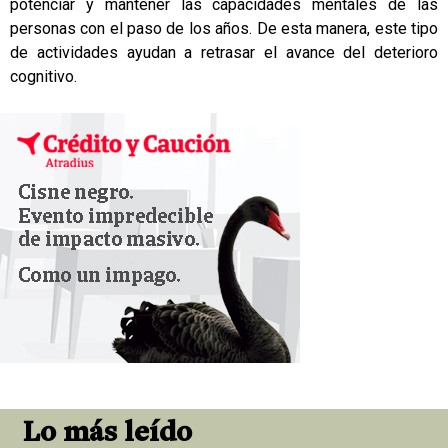
potenciar y mantener las capacidades mentales de las
personas con el paso de los años. De esta manera, este tipo
de actividades ayudan a retrasar el avance del deterioro
cognitivo.
Lo más leído