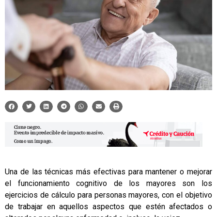
Una de las técnicas más efectivas para mantener o mejorar
el funcionamiento cognitivo de los mayores son los
ejercicios de cálculo para personas mayores
, con el objetivo
de trabajar en aquellos aspectos que estén afectados o