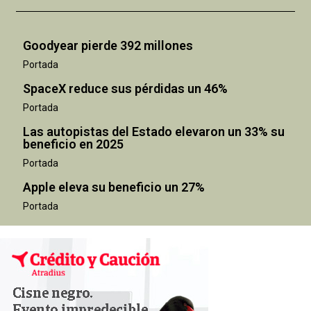
Goodyear pierde 392 millones
Portada
SpaceX reduce sus pérdidas un 46%
Portada
Las autopistas del Estado elevaron un 33% su
beneficio en 2025
Portada
Apple eleva su beneficio un 27%
Portada