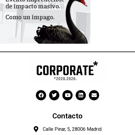
Contacto
Calle Pinar, 5, 28006 Madrid