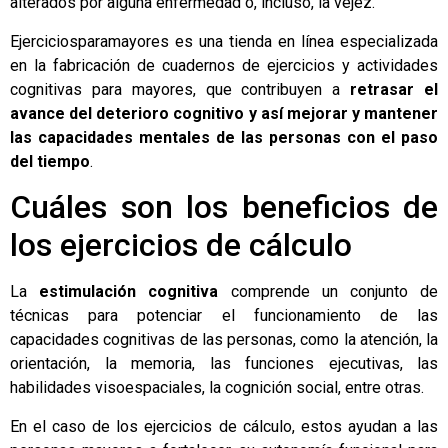
alterados por alguna enfermedad o, incluso, la vejez.
Ejerciciosparamayores
es una tienda en línea especializada
en la fabricación de cuadernos de ejercicios y actividades
cognitivas para mayores, que contribuyen a
retrasar el
avance del deterioro cognitivo y así mejorar y mantener
las capacidades mentales de las personas con el paso
del tiempo
.
Cuáles son los beneficios de
los ejercicios de cálculo
La
estimulación cognitiva
comprende un conjunto de
técnicas para potenciar el funcionamiento de las
capacidades cognitivas de las personas, como la atención, la
orientación, la memoria, las funciones ejecutivas, las
habilidades visoespaciales, la cognición social, entre otras.
En el caso de los ejercicios de cálculo, estos ayudan a las