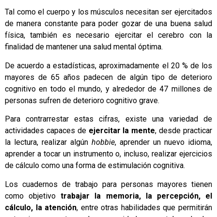
Tal como el cuerpo y los músculos necesitan ser ejercitados
de manera constante para poder gozar de una buena salud
física, también es necesario ejercitar el cerebro con la
finalidad de mantener una salud mental óptima.
De acuerdo a estadísticas, aproximadamente el 20 % de los
mayores de 65 años padecen de algún tipo de deterioro
cognitivo en todo el mundo, y alrededor de 47 millones de
personas sufren de deterioro cognitivo grave.
Para contrarrestar estas cifras, existe una variedad de
actividades capaces de
ejercitar la mente
, desde practicar
la lectura, realizar algún
hobbie
, aprender un nuevo idioma,
aprender a tocar un instrumento o, incluso, realizar ejercicios
de cálculo como una forma de estimulación cognitiva.
Los cuadernos de trabajo para personas mayores tienen
como objetivo
trabajar la memoria, la percepción, el
cálculo, la atención
, entre otras habilidades que permitirán