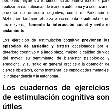
personas mayores a fortalecer su autonomía funcional para
realizar tareas rutinarias de manera autónoma y a ralentizar el
proceso de deterioro cognitivo, como el Parkinson o
Alzheimer. También refuerza e incrementa la autoestima de
los mayores,
fomenta la interacción social y evita el
aislamiento
.
Los ejercicios de estimulación cognitiva
previenen los
episodios de ansiedad y estrés
ocasionados por el
deterioro cognitivo y, a largo plazo, mejora la calidad de vida
del mayor, su sentimiento de bienestar psicológico y
emocional, y su salud en general, gracias a la obtención de
ciertos objetivos, como mantener las capacidades mentales,
la independencia y la autonomía.
Los cuadernos de ejercicios
de estimulación cognitiva son
útiles