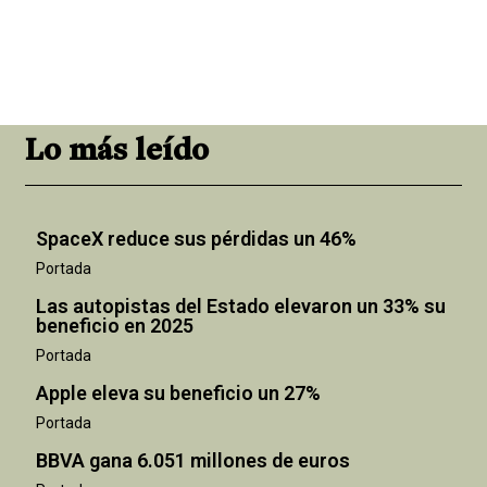
Lo más leído
SpaceX reduce sus pérdidas un 46%
Portada
Las autopistas del Estado elevaron un 33% su
beneficio en 2025
Portada
Apple eleva su beneficio un 27%
Portada
BBVA gana 6.051 millones de euros