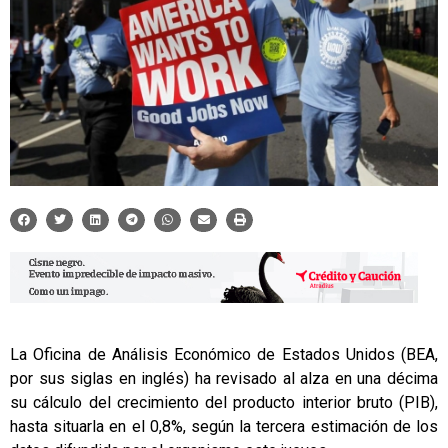
La Oficina de Análisis Económico de Estados Unidos (BEA,
por sus siglas en inglés) ha revisado al alza en una décima
su cálculo del crecimiento del producto interior bruto (PIB),
hasta situarla en el 0,8%, según la tercera estimación de los