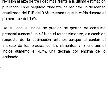
revisión al alza de tres décimas frente a la última estimación
publicada. En el segundo trimestre se registró un descenso
anualizado del PIB del 0,6%, mientras que la caída durante el
primero fue del 1,6%.
De su lado, el índice de precios de gastos de consumo
personal aumentó un 4,3% en el tercer trimestre, sin cambios
respecto de la estimación anterior, aunque al excluir el
impacto de los precios de los alimentos y la energía, el
índice aumentó el 4,7%, una décima por encima de lo
estimado.
"