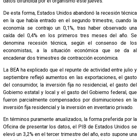
datos difundida por el organismo este jueves.
De esta forma, Estados Unidos abandonó la recesión técnica
en la que había entrado en el segundo trimestre, cuando la
economía se contrajo un 0,1%, tras haber observado una
caída del 0,4% en los primeros tres meses del año. Se
denomina recesión técnica, según el consenso de los
economistas, a la situación económica que se da al
encadenar dos trimestres de contracción económica.
La BEA ha explicado que el repunte de actividad entre julio y
septiembre reflejó aumentos en las exportaciones, el gasto
del consumidor, la inversión fija no residencial, el gasto del
Gobierno estatal y local y el gasto del Gobierno federal, que
fueron parcialmente compensados por disminuciones en la
inversión fija residencial y la inversión en inventario privado.
En términos puramente anualizados, la forma preferida por la
Oficina de presentar los datos, el PIB de Estados Unidos se
elevó un 3,2% en el tercer trimestre del año, esto supone una