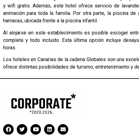
y wifi gratis. Además, este hotel ofrece servicio de lavander
animación para toda la familia. Por otra parte, la piscina 
hamacas, ubicada frente a la piscina infantil.
Al alojarse en este establecimiento es posible escoger ent
completa y todo incluido. Esta última opción incluye desay
horas.
Los hoteles en Canarias de la cadena Globales son una excele
ofrece distintas posibilidades de turismo, entretenimiento y d