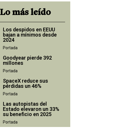
Lo más leído
Los despidos en EEUU
bajan a mínimos desde
2024
Portada
Goodyear pierde 392
millones
Portada
SpaceX reduce sus
pérdidas un 46%
Portada
Las autopistas del
Estado elevaron un 33%
su beneficio en 2025
Portada