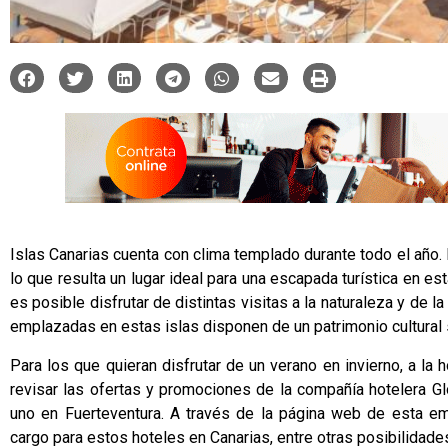
Islas Canarias cuenta con clima templado durante todo el año. 
lo que resulta un lugar ideal para una escapada turística en e
es posible disfrutar de distintas visitas a la naturaleza y de la
emplazadas en estas islas disponen de un patrimonio cultural
Para los que quieran disfrutar de un verano en invierno, a la
revisar las ofertas y promociones de la compañía hotelera
Gl
uno en Fuerteventura. A través de la página web de esta e
cargo para estos
hoteles en Canarias
, entre otras posibilidade