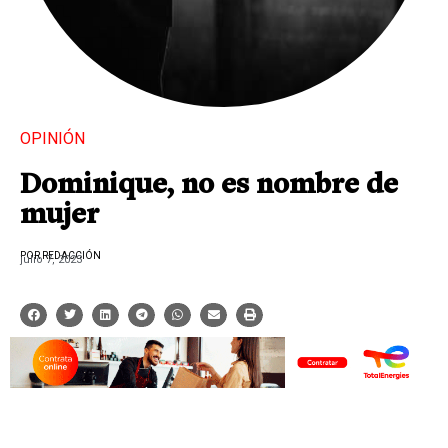
OPINIÓN
Dominique, no es nombre de
mujer
POR REDACCIÓN
julio 7, 2023