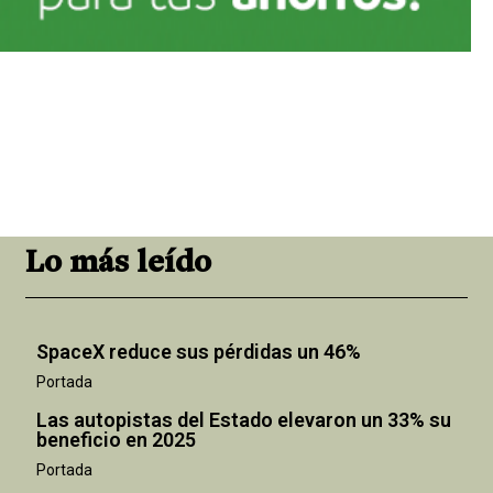
Lo más leído
SpaceX reduce sus pérdidas un 46%
Portada
Las autopistas del Estado elevaron un 33% su
beneficio en 2025
Portada