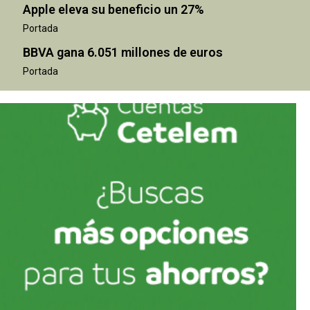
Apple eleva su beneficio un 27%
Portada
BBVA gana 6.051 millones de euros
Portada