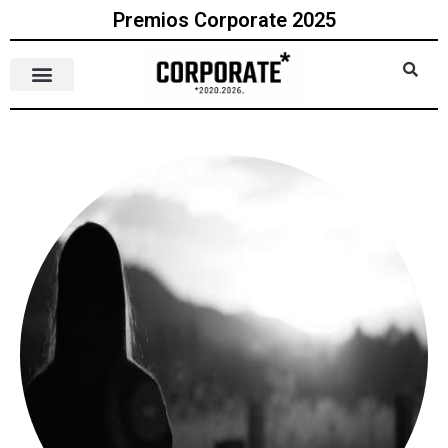
Premios Corporate 2025