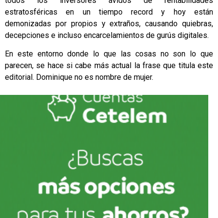
todos los inversores ávidos de rentabilidades
estratosféricas en un tiempo record y hoy están
demonizadas por propios y extraños, causando quiebras,
decepciones e incluso encarcelamientos de gurús digitales.
En este entorno donde lo que las cosas no son lo que
parecen, se hace si cabe más actual la frase que titula este
editorial. Dominique no es nombre de mujer.