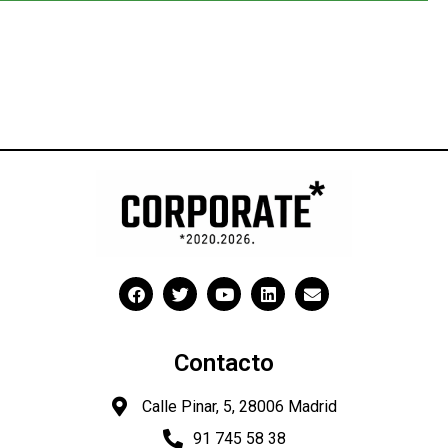
Contacto
Calle Pinar, 5, 28006 Madrid
91 745 58 38