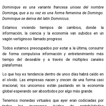
Dominique es una variante francesa unisex del nombre
Dominga, que a su vez es una forma femenina de Domingo.
Dominique se deriva del latín Dominicus.
Estamos viviendo tiempos de cambios, donde la
información, la ciencia y la economía van subidos en un
vagón vertiginoso llamado progreso.
Todos estamos preocupados por estar a la última, consumir
de forma compulsiva información y entretenimiento más
tiempo del deseable y a través de múltiples canales
plataformas.
Lo que hoy es tendencia dentro de unos días habrá caído en
el olvido. Las empresas nacen y crecen de una forma casi
irracional, los unicornios están pastando en la economía
global esperando ser absorbidos por algo más grande.
Tenemos monedas virtuales que ayer eran codiciadas por