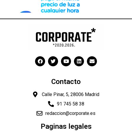
Contacto
Calle Pinar, 5, 28006 Madrid
91 745 58 38
redaccion@corporate.es
Paginas legales