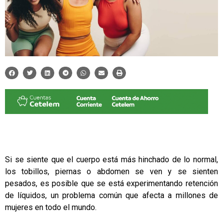
Si se siente que el cuerpo está más hinchado de lo normal,
los tobillos, piernas o abdomen se ven y se sienten
pesados, es posible que se está experimentando
retención
de líquidos
, un problema común que afecta a millones de
mujeres en todo el mundo.