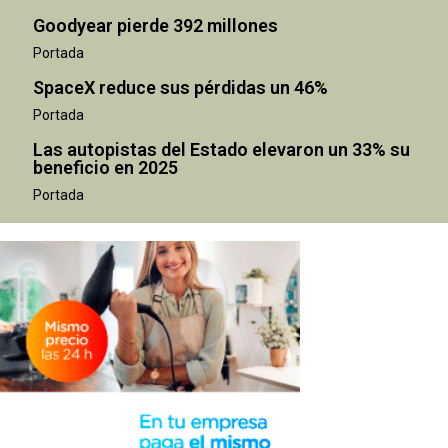
Goodyear pierde 392 millones
Portada
SpaceX reduce sus pérdidas un 46%
Portada
Las autopistas del Estado elevaron un 33% su
beneficio en 2025
Portada