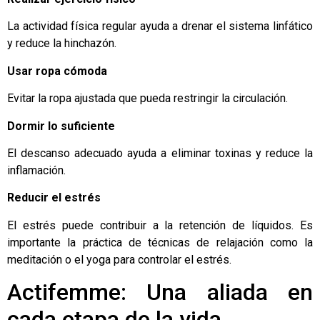
La actividad física regular ayuda a drenar el sistema linfático
y reduce la hinchazón.
Usar ropa cómoda
Evitar la ropa ajustada que pueda restringir la circulación.
Dormir lo suficiente
El descanso adecuado ayuda a eliminar toxinas y reduce la
inflamación.
Reducir el estrés
El estrés puede contribuir a la retención de líquidos. Es
importante la práctica de técnicas de relajación como la
meditación o el yoga para controlar el estrés.
Actifemme: Una aliada en
cada etapa de la vida