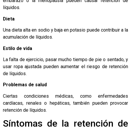
embarazo o la menopausia pueden causar retención de
líquidos.
Dieta
Una dieta alta en sodio y baja en potasio puede contribuir a la
acumulación de líquidos.
Estilo de vida
La falta de ejercicio, pasar mucho tiempo de pie o sentado, y
usar ropa ajustada pueden aumentar el riesgo de retención
de líquidos.
Problemas de salud
Ciertas condiciones médicas, como enfermedades
cardíacas, renales o hepáticas, también pueden provocar
retención de líquidos.
Síntomas de la retención de