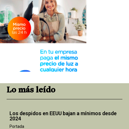
Lo más leído
Los despidos en EEUU bajan a mínimos desde
2024
Portada