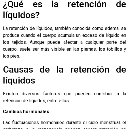
¿Qué es la retención de
líquidos?
La retención de líquidos, también conocida como edema, se
produce cuando el cuerpo acumula un exceso de líquido en
los tejidos. Aunque puede afectar a cualquier parte del
cuerpo, suele ser más visible en las piernas, los tobillos y
los pies.
Causas de la retención de
líquidos
Existen diversos factores que pueden contribuir a la
retención de líquidos, entre ellos:
Cambios hormonales
Las fluctuaciones hormonales durante el ciclo menstrual, el