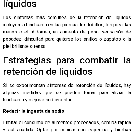
líquidos
Los síntomas más comunes de la retención de líquidos
incluyen la hinchazón en las piernas, los tobillos, los pies, las
manos o el abdomen, un aumento de peso, sensación de
pesadez, dificultad para quitarse los anillos o zapatos o la
piel brillante o tensa
Estrategias para combatir la
retención de líquidos
Si se experimentan síntomas de retención de líquidos, hay
algunas medidas que se pueden tomar para aliviar la
hinchazón y mejorar su bienestar:
Reducir la ingesta de sodio
Limitar el consumo de alimentos procesados, comida rápida
y sal añadida. Optar por cocinar con especias y hierbas