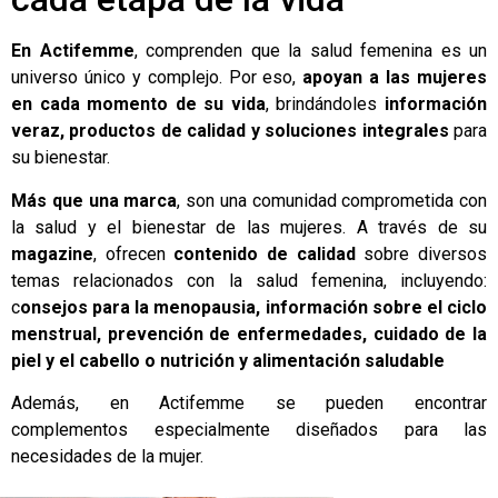
En
Actifemme
, comprenden que la salud femenina es un
universo único y complejo. Por eso,
apoyan a las mujeres
en cada momento de su vida
, brindándoles
información
veraz, productos de calidad y soluciones integrales
para
su bienestar.
Más que una marca
, son una comunidad comprometida con
la salud y el bienestar de las mujeres. A través de su
magazine
, ofrecen
contenido de calidad
sobre diversos
temas relacionados con la salud femenina, incluyendo:
c
onsejos para la menopausia, información sobre el ciclo
menstrual, prevención de enfermedades, cuidado de la
piel y el cabello o nutrición y alimentación saludable
Además, en Actifemme se pueden encontrar
complementos especialmente diseñados para las
necesidades de la mujer.