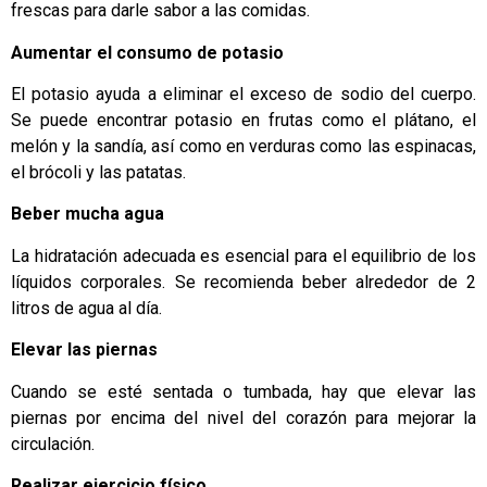
frescas para darle sabor a las comidas.
Aumentar el consumo de potasio
El potasio ayuda a eliminar el exceso de sodio del cuerpo.
Se puede encontrar potasio en frutas como el plátano, el
melón y la sandía, así como en verduras como las espinacas,
el brócoli y las patatas.
Beber mucha agua
La hidratación adecuada es esencial para el equilibrio de los
líquidos corporales. Se recomienda beber alrededor de 2
litros de agua al día.
Elevar las piernas
Cuando se esté sentada o tumbada, hay que elevar las
piernas por encima del nivel del corazón para mejorar la
circulación.
Realizar ejercicio físico