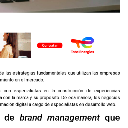
e las estrategias fundamentales que utilizan las empresas
namiento en el mercado.
 con especialistas en la construcción de experiencias
da con la marca y su propósito. De esa manera, los negocios
rmación digital a cargo de especialistas en desarrollo web.
io de
brand management
que