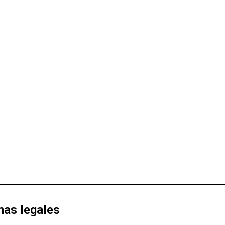
nas legales