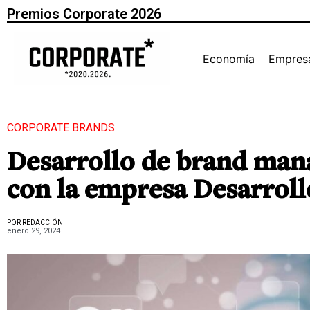
Premios Corporate 2026
Economía
Empres
CORPORATE BRANDS
Desarrollo de brand man
con la empresa Desarrol
POR REDACCIÓN
enero 29, 2024