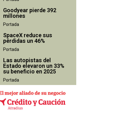
Goodyear pierde 392
millones
Portada
SpaceX reduce sus
pérdidas un 46%
Portada
Las autopistas del
Estado elevaron un 33%
su beneficio en 2025
Portada