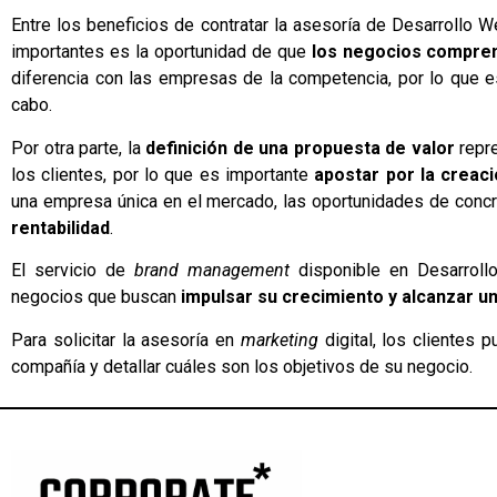
Entre los beneficios de contratar la asesoría de Desarrollo W
importantes es la oportunidad de que
los negocios compren
diferencia con las empresas de la competencia, por lo que es
cabo.
Por otra parte, la
definición de una propuesta de valor
repr
los clientes, por lo que es importante
apostar por la creaci
una empresa única en el mercado, las oportunidades de concr
rentabilidad
.
El servicio de
brand management
disponible en Desarroll
negocios que buscan
impulsar su crecimiento y alcanzar 
Para solicitar la asesoría en
marketing
digital, los clientes
compañía y detallar cuáles son los objetivos de su negocio.