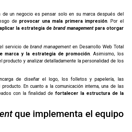
os de un negocio es pensar solo en su marca después del
riesgo de
provocar una mala primera impresión
. Por el
aplicar la estrategia de
brand management
para otorgar
 el servicio de
brand management
en Desarrollo Web Total
e marca y la estrategia de promoción
. Asimismo, los
l producto y analizar detalladamente la personalidad de los
rga de diseñar el logo, los folletos y papelería, las
producto. En cuanto a la comunicación interna, una de las
ados con la finalidad de
fortalecer la estructura de la
ent
que implementa el equipo