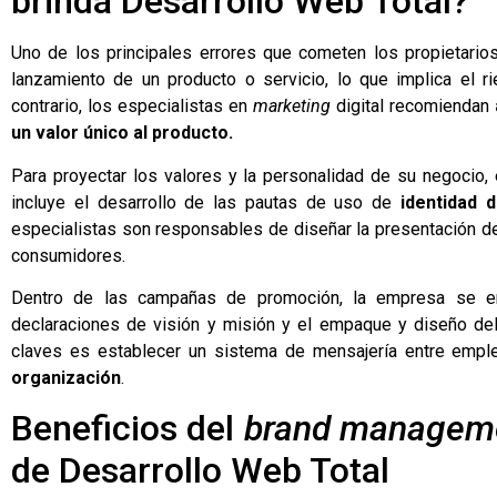
brinda Desarrollo Web Total?
Uno de los principales errores que cometen los propietari
lanzamiento de un producto o servicio, lo que implica el 
contrario, los especialistas en
marketing
digital recomiendan
un valor único al producto.
Para proyectar los valores y la personalidad de su negocio,
incluye el desarrollo de las pautas de uso de
identidad d
especialistas son responsables de diseñar la presentación de
consumidores.
Dentro de las campañas de promoción, la empresa se enca
declaraciones de visión y misión y el empaque y diseño del 
claves es establecer un sistema de mensajería entre emple
organización
.
Beneficios del
brand managem
de Desarrollo Web Total