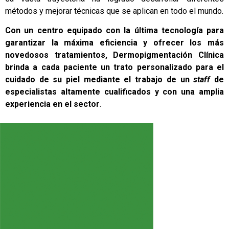
métodos y mejorar técnicas que se aplican en todo el mundo.
Con un centro equipado con la última tecnología para
garantizar la máxima eficiencia y ofrecer los más
novedosos tratamientos, Dermopigmentación Clínica
brinda a cada paciente un trato personalizado para el
cuidado de su piel mediante el trabajo de un
staff
de
especialistas altamente cualificados y con una amplia
experiencia en el sector
.