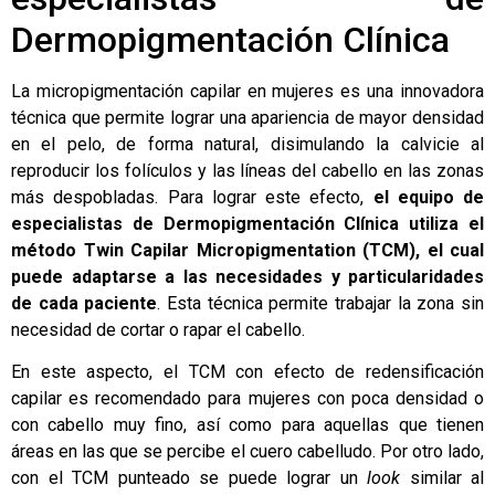
Dermopigmentación Clínica
La micropigmentación capilar en mujeres es una innovadora
técnica que permite lograr una apariencia de mayor densidad
en el pelo, de forma natural, disimulando la calvicie al
reproducir los folículos y las líneas del cabello en las zonas
más despobladas. Para lograr este efecto,
el equipo de
especialistas de Dermopigmentación Clínica utiliza el
método Twin Capilar Micropigmentation (TCM), el cual
puede adaptarse a las necesidades y particularidades
de cada paciente
. Esta técnica permite trabajar la zona sin
necesidad de cortar o rapar el cabello.
En este aspecto, el TCM con efecto de redensificación
capilar es recomendado para mujeres con poca densidad o
con cabello muy fino, así como para aquellas que tienen
áreas en las que se percibe el cuero cabelludo. Por otro lado,
con el TCM punteado se puede lograr un
look
similar al