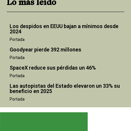
Lo más leído
Los despidos en EEUU bajan a mínimos desde
2024
Portada
Goodyear pierde 392 millones
Portada
SpaceX reduce sus pérdidas un 46%
Portada
Las autopistas del Estado elevaron un 33% su
beneficio en 2025
Portada