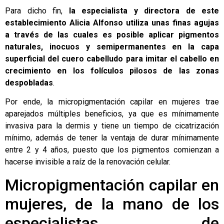
Para dicho fin,
la especialista y directora de este
establecimiento Alicia Alfonso utiliza unas finas agujas
a través de las cuales es posible aplicar pigmentos
naturales, inocuos y semipermanentes en la capa
superficial del cuero cabelludo para imitar el cabello en
crecimiento en los folículos pilosos de las zonas
despobladas
.
Por ende, la micropigmentación capilar en mujeres trae
aparejados múltiples beneficios, ya que es mínimamente
invasiva para la dermis y tiene un tiempo de cicatrización
mínimo, además de tener la ventaja de durar mínimamente
entre 2 y 4 años, puesto que los pigmentos comienzan a
hacerse invisible a raíz de la renovación celular.
Micropigmentación capilar en
mujeres, de la mano de los
especialistas de