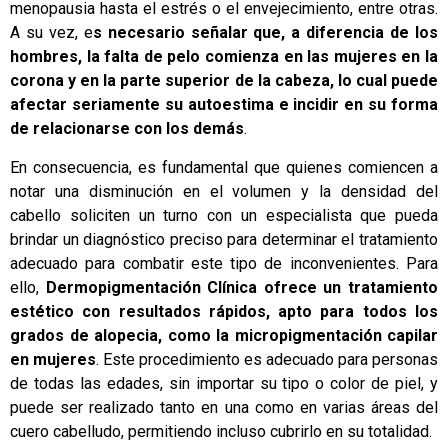
menopausia hasta el estrés o el envejecimiento, entre otras.
A su vez, e
s necesario señalar que, a diferencia de los
hombres, la falta de pelo comienza en las mujeres en la
corona y en la parte superior de la cabeza, lo cual puede
afectar seriamente su autoestima e incidir en su forma
de relacionarse con los demás
.
En consecuencia, es fundamental que quienes comiencen a
notar una disminución en el volumen y la densidad del
cabello soliciten un turno con un especialista que pueda
brindar un diagnóstico preciso para determinar el tratamiento
adecuado para combatir este tipo de inconvenientes. Para
ello,
Dermopigmentación Clínica
ofrece un tratamiento
estético con resultados rápidos, apto para todos los
grados de alopecia, como la micropigmentación capilar
en mujeres
. Este procedimiento es adecuado para personas
de todas las edades, sin importar su tipo o color de piel, y
puede ser realizado tanto en una como en varias áreas del
cuero cabelludo, permitiendo incluso cubrirlo en su totalidad.