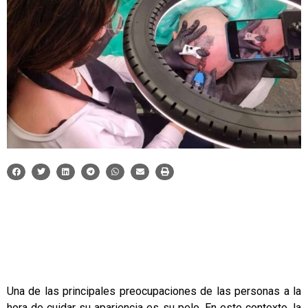
Una de las principales preocupaciones de las personas a la
hora de cuidar su apariencia es su pelo. En este contexto, la