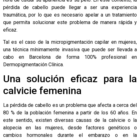
pérdida de cabello puede llegar a ser una experiencia
traumática, por lo que es necesario apelar a un tratamiento
que permita solucionar este problema de manera rápida y
eficaz.
Tal es el caso de la
micropigmentación capilar en mujeres
,
una técnica mínimamente invasiva que puede ser llevada a
cabo en Barcelona de forma 100% profesional en
Dermopigmentación Clínica
.
Una solución eficaz para la
calvicie femenina
La pérdida de cabello es un problema que afecta a cerca del
80 % de la población femenina a partir de los 60 años. En
este sentido, existen diversas causas de la calvicie o la
alopecia en las mujeres, desde factores genéticos o
cambios hormonales durante el embarazo o en la