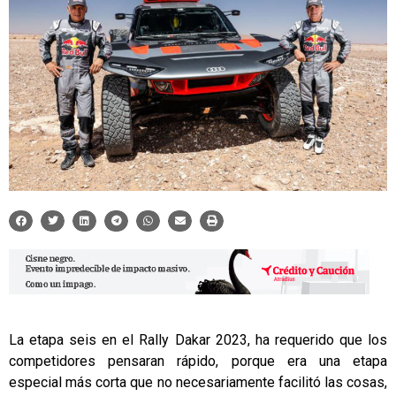
La etapa seis en el Rally Dakar 2023, ha requerido que los
competidores pensaran rápido, porque era una etapa
especial más corta que no necesariamente facilitó las cosas,