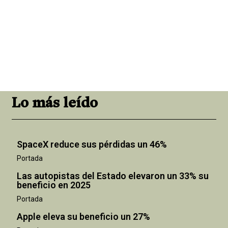
Lo más leído
SpaceX reduce sus pérdidas un 46%
Portada
Las autopistas del Estado elevaron un 33% su
beneficio en 2025
Portada
Apple eleva su beneficio un 27%