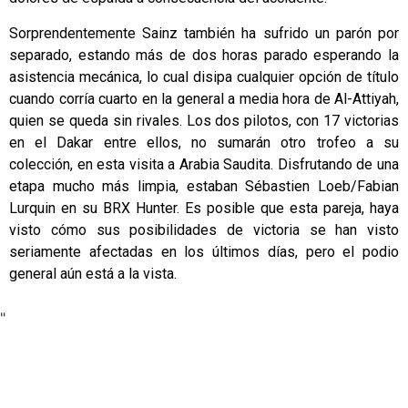
Sorprendentemente Sainz también ha sufrido un parón por
separado, estando más de dos horas parado esperando la
asistencia mecánica, lo cual disipa cualquier opción de título
cuando corría cuarto en la general a media hora de Al-Attiyah,
quien se queda sin rivales. Los dos pilotos, con 17 victorias
en el Dakar entre ellos, no sumarán otro trofeo a su
colección, en esta visita a Arabia Saudita. Disfrutando de una
etapa mucho más limpia, estaban Sébastien Loeb/Fabian
Lurquin en su BRX Hunter. Es posible que esta pareja, haya
visto cómo sus posibilidades de victoria se han visto
seriamente afectadas en los últimos días, pero el podio
general aún está a la vista.
"