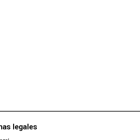
nas legales