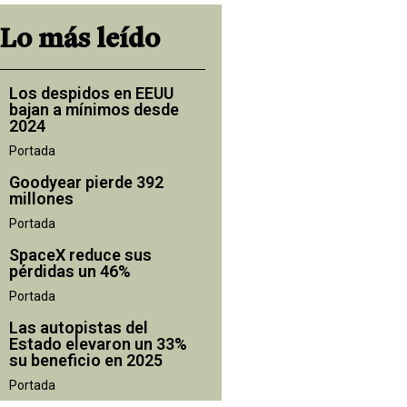
Lo más leído
Los despidos en EEUU
bajan a mínimos desde
2024
Portada
Goodyear pierde 392
millones
Portada
SpaceX reduce sus
pérdidas un 46%
Portada
Las autopistas del
Estado elevaron un 33%
su beneficio en 2025
Portada