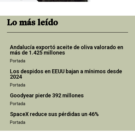
Lo más leído
Andalucía exportó aceite de oliva valorado en
más de 1.425 millones
Portada
Los despidos en EEUU bajan a mínimos desde
2024
Portada
Goodyear pierde 392 millones
Portada
SpaceX reduce sus pérdidas un 46%
Portada