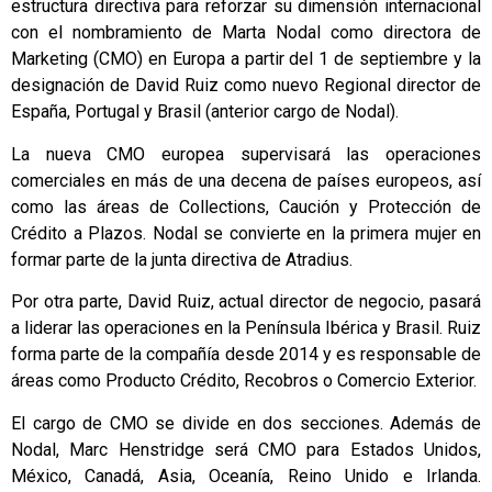
estructura directiva para reforzar su dimensión internacional
con el nombramiento de Marta Nodal como directora de
Marketing (CMO) en Europa a partir del 1 de septiembre y la
designación de David Ruiz como nuevo Regional director de
España, Portugal y Brasil (anterior cargo de Nodal).
La nueva CMO europea supervisará las operaciones
comerciales en más de una decena de países europeos, así
como las áreas de Collections, Caución y Protección de
Crédito a Plazos. Nodal se convierte en la primera mujer en
formar parte de la junta directiva de Atradius.
Por otra parte, David Ruiz, actual director de negocio, pasará
a liderar las operaciones en la Península Ibérica y Brasil. Ruiz
forma parte de la compañía desde 2014 y es responsable de
áreas como Producto Crédito, Recobros o Comercio Exterior.
El cargo de CMO se divide en dos secciones. Además de
Nodal, Marc Henstridge será CMO para Estados Unidos,
México, Canadá, Asia, Oceanía, Reino Unido e Irlanda.