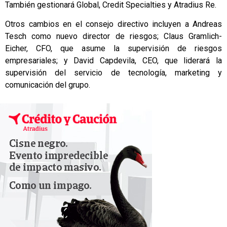
También gestionará Global, Credit Specialties y Atradius Re.
Otros cambios en el consejo directivo incluyen a Andreas
Tesch como nuevo director de riesgos; Claus Gramlich-
Eicher, CFO, que asume la supervisión de riesgos
empresariales; y David Capdevila, CEO, que liderará la
supervisión del servicio de tecnología, marketing y
comunicación del grupo.