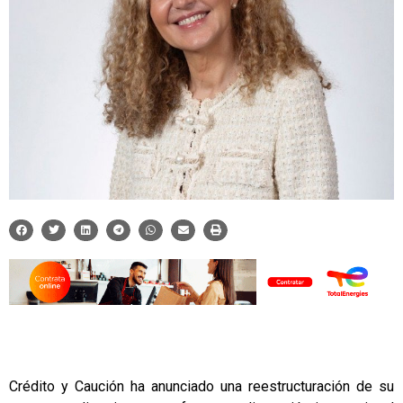
Crédito y Caución ha anunciado una reestructuración de su