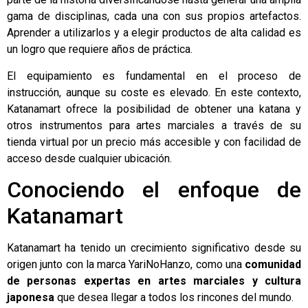
gama de disciplinas, cada una con sus propios artefactos.
Aprender a utilizarlos y a elegir productos de alta calidad es
un logro que requiere años de práctica.
El equipamiento es fundamental en el proceso de
instrucción, aunque su coste es elevado. En este contexto,
Katanamart
ofrece la posibilidad de obtener una
katana
y
otros instrumentos para artes marciales a través de su
tienda virtual por un precio más accesible y con facilidad de
acceso desde cualquier ubicación.
Conociendo el enfoque de
Katanamart
Katanamart ha tenido un crecimiento significativo desde su
origen junto con la marca YariNoHanzo, como una
comunidad
de personas expertas en artes marciales y cultura
japonesa
que desea llegar a todos los rincones del mundo.