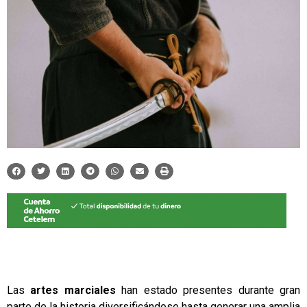
Las
artes marciales
han estado presentes durante gran
parte de la historia diversificándose hasta generar una amplia