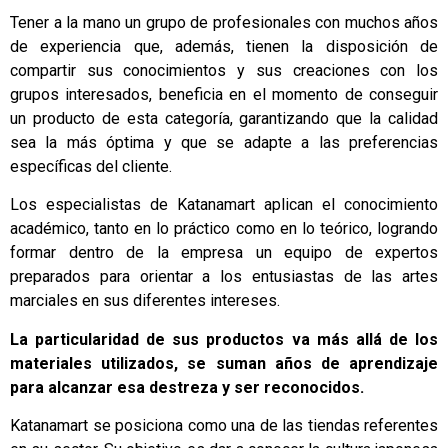
Tener a la mano un grupo de profesionales con muchos años
de experiencia que, además, tienen la disposición de
compartir sus conocimientos y sus creaciones con los
grupos interesados, beneficia en el momento de conseguir
un producto de esta categoría, garantizando que la calidad
sea la más óptima y que se adapte a las preferencias
específicas del cliente.
Los especialistas de Katanamart aplican el conocimiento
académico, tanto en lo práctico como en lo teórico, logrando
formar dentro de la empresa un equipo de expertos
preparados para orientar a los entusiastas de las artes
marciales en sus diferentes intereses.
La particularidad de sus productos va más allá de los
materiales utilizados, se suman años de aprendizaje
para alcanzar esa destreza y ser reconocidos.
Katanamart se posiciona como una de las tiendas referentes