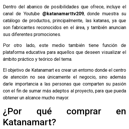
Dentro del abanico de posibilidades que ofrece, incluye el
canal de Youtube
@katanamarttv209
, donde muestra su
catálogo de productos, principalmente, las katanas, ya que
son fabricantes reconocidos en el área, y también anuncian
sus diferentes promociones.
Por otro lado, este medio también tiene función de
plataforma educativa para aquellos que deseen visualizar el
ámbito práctico y teórico del tema.
El objetivo de Katanamart es crear un entorno donde el centro
de atención no sea únicamente el negocio, sino además
darle importancia a las personas que comparten su pasión
con el fin de sumar más adeptos al proyecto, para que pueda
obtener un alcance mucho mayor.
¿Por qué comprar en
Katanamart?