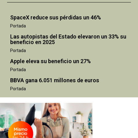
SpaceX reduce sus pérdidas un 46%
Portada
Las autopistas del Estado elevaron un 33% su
beneficio en 2025
Portada
Apple eleva su beneficio un 27%
Portada
BBVA gana 6.051 millones de euros
Portada