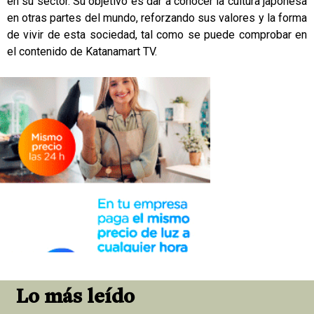
en su sector. Su objetivo es dar a conocer la cultura japonesa
en otras partes del mundo, reforzando sus valores y la forma
de vivir de esta sociedad, tal como se puede comprobar en
el contenido de Katanamart TV.
Lo más leído