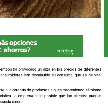
tiempos ha provocado un alza en los precios de diferentes
s consumidores han disminuido su consumo, que es de vital
se a la carestía de productos siguen manteniendo el mismo
ciativa, la empresa hace posible que los clientes puedan
asiado dinero.