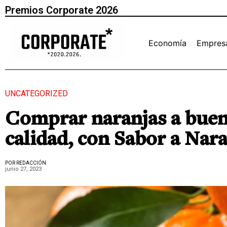
Premios Corporate 2026
Economía
Empres
UNCATEGORIZED
Comprar naranjas a buen p
calidad, con Sabor a Nara
POR REDACCIÓN
junio 27, 2023