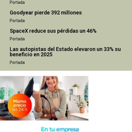
Portada
Goodyear pierde 392 millones
Portada
SpaceX reduce sus pérdidas un 46%
Portada
Las autopistas del Estado elevaron un 33% su
beneficio en 2025
Portada