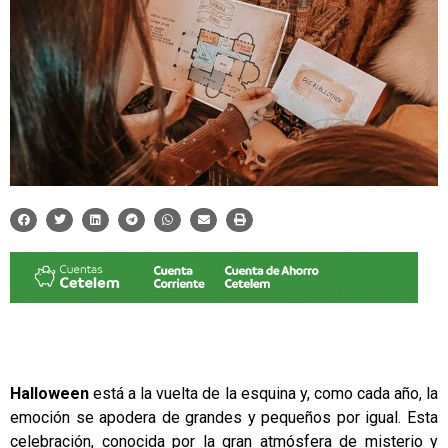
Halloween
está a la vuelta de la esquina y, como cada año, la
emoción se apodera de grandes y pequeños por igual. Esta
celebración, conocida por la gran atmósfera de misterio y