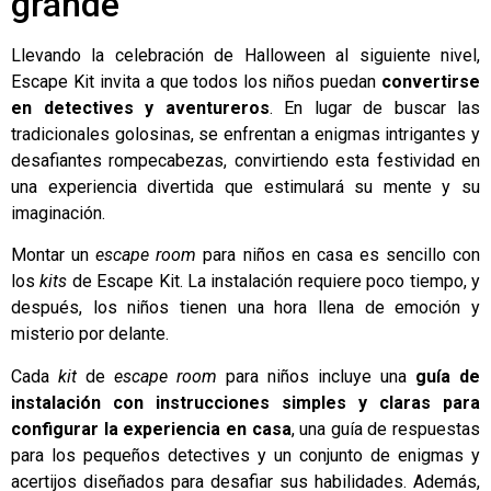
grande
Llevando la celebración de Halloween al siguiente nivel,
Escape Kit invita a que todos los niños puedan
convertirse
en detectives y aventureros
. En lugar de buscar las
tradicionales golosinas, se enfrentan a enigmas intrigantes y
desafiantes rompecabezas, convirtiendo esta festividad en
una experiencia divertida que estimulará su mente y su
imaginación.
Montar un
escape room
para niños en casa es sencillo con
los
kits
de Escape Kit. La instalación requiere poco tiempo, y
después, los niños tienen una hora llena de emoción y
misterio por delante.
Cada
kit
de
escape room
para niños incluye una
guía de
instalación con instrucciones simples y claras para
configurar la experiencia en casa
, una guía de respuestas
para los pequeños detectives y un conjunto de enigmas y
acertijos diseñados para desafiar sus habilidades. Además,