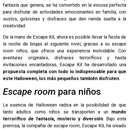
fantasía que genera, se ha convertido en la excusa perfecta
para disfrutar de actividades emocionantes en familia, con
sustos, golosinas y disfraces que den rienda suelta a la
creatividad.
De la mano de
Escape Kit
, ahora es posible llevar la fiesta de
la noche de brujas al siguiente nivel, gracias a su
escape
room
niños
, que ofrece una experiencia inolvidable. Con
aventuras originales, disfraces terroríficos y hasta
invitaciones encantadoras, Escape Kit ha desarrollado una
propuesta completa con todo lo indispensable para que
este Halloween, los más pequeños también disfruten.
Escape room
para niños
La esencia de Halloween radica en la posibilidad de que
tanto adultos como niños se transporten a un
mundo
terrorífico de fantasía, misterio y diversión
. Bajo esta
premisa, la compañía de
escape room
, Escape Kit, ha creado