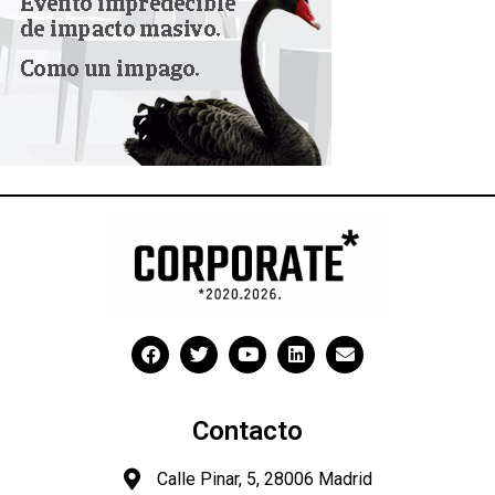
Contacto
Calle Pinar, 5, 28006 Madrid