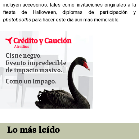
incluyen accesorios, tales como invitaciones originales a la
fiesta de Halloween, diplomas de participación y
photobooths
para hacer este día aún más memorable.
Lo más leído