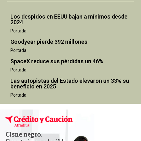
Los despidos en EEUU bajan a mínimos desde
2024
Portada
Goodyear pierde 392 millones
Portada
SpaceX reduce sus pérdidas un 46%
Portada
Las autopistas del Estado elevaron un 33% su
beneficio en 2025
Portada