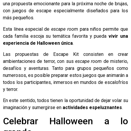
una propuesta emocionante para la próxima noche de brujas,
con juegos de escape especialmente diseñados para los
más pequeños.
Esta línea especial de
escape room
para niños permite que
cada familia escoja su temática favorita y pueda
vivir una
experiencia de Halloween única
.
Las propuestas de Escape Kit consisten en crear
ambientaciones de terror, con sus
escape room
de misterio,
desafíos y aventuras. Tanto para grupos pequeños como
numerosos, es posible preparar estos juegos que animarán a
todos los participantes, inmersos en mundos de escalofríos
y terror.
En este sentido, todos tienen la oportunidad de dejar volar su
imaginación y sumergirse en
actividades espeluznantes
.
Celebrar Halloween a lo