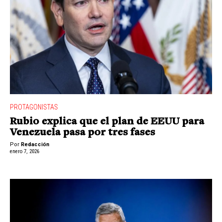
PROTAGONISTAS
Rubio explica que el plan de EEUU para
Venezuela pasa por tres fases
Por
Redacción
enero 7, 2026