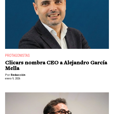
PROTAGONISTAS
Clicars nombra CEO a Alejandro García
Mella
Por
Redacción
enero 9, 2026