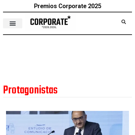
Premios Corporate 2025
Protagonistas