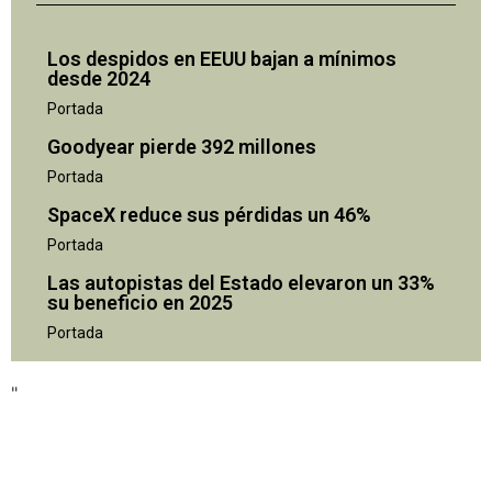
Los despidos en EEUU bajan a mínimos
desde 2024
Portada
Goodyear pierde 392 millones
Portada
SpaceX reduce sus pérdidas un 46%
Portada
Las autopistas del Estado elevaron un 33%
su beneficio en 2025
"
Portada
"