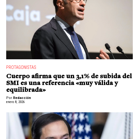
PROTAGONISTAS
Cuerpo afirma que un 3,1% de subida del
SMI es una referencia «muy válida y
equilibrada»
Por
Redacción
enero 8, 2026