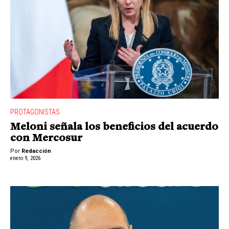
PROTAGONISTAS
Meloni señala los beneficios del acuerdo
con Mercosur
Por
Redacción
enero 9, 2026