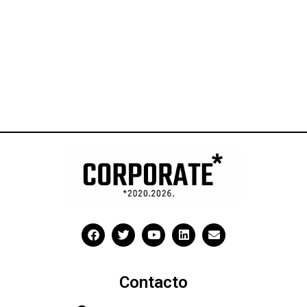
Contacto