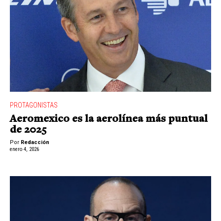
PROTAGONISTAS
Aeromexico es la aerolínea más puntual
de 2025
Por
Redacción
enero 4, 2026