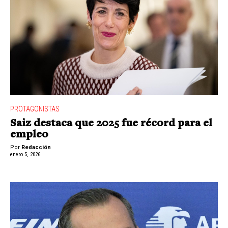
PROTAGONISTAS
Saiz destaca que 2025 fue récord para el
empleo
Por
Redacción
enero 5, 2026