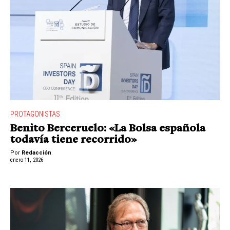
PROTAGONISTAS
Benito Berceruelo: «La Bolsa española
todavía tiene recorrido»
Por
Redacción
enero 11, 2026