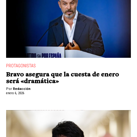
PROTAGONISTAS
Bravo asegura que la cuesta de enero
será «dramática»
Por
Redacción
enero 6, 2026