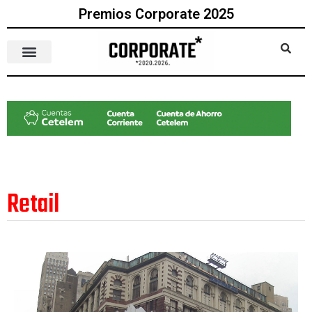
Premios Corporate 2025
Retail