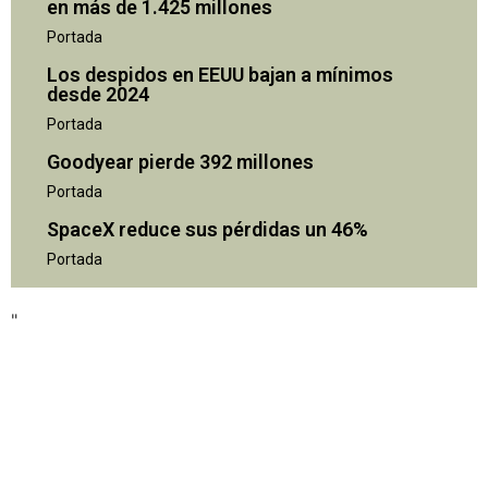
en más de 1.425 millones
Portada
Los despidos en EEUU bajan a mínimos
desde 2024
Portada
Goodyear pierde 392 millones
Portada
SpaceX reduce sus pérdidas un 46%
"
Portada
"