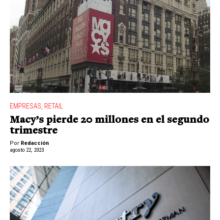
EMPRESAS
,
RETAIL
Macy’s pierde 20 millones en el segundo
trimestre
Por
Redacción
agosto 22, 2023