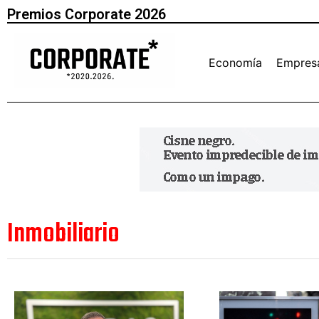
Premios Corporate 2026
Economía
Empres
Inmobiliario