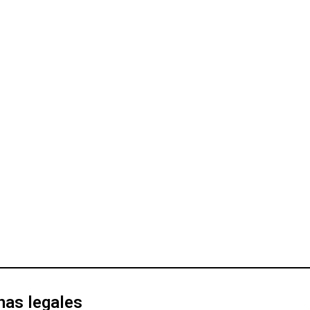
nas legales