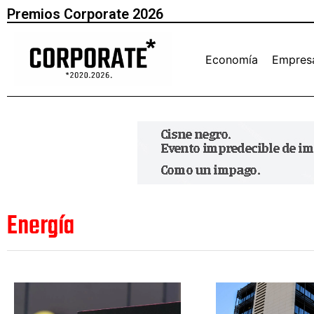
Premios Corporate 2026
Economía
Empres
Energía