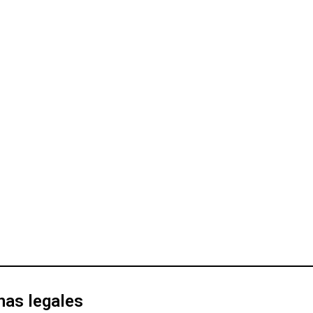
nas legales