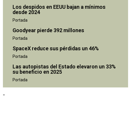
Los despidos en EEUU bajan a mínimos
desde 2024
Portada
Goodyear pierde 392 millones
Portada
SpaceX reduce sus pérdidas un 46%
Portada
Las autopistas del Estado elevaron un 33%
su beneficio en 2025
"
Portada
"