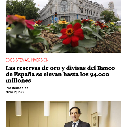
ECOSISTEMAS
,
INVERSIÓN
Las reservas de oro y divisas del Banco
de España se elevan hasta los 94.000
millones
Por
Redacción
enero 19, 2026