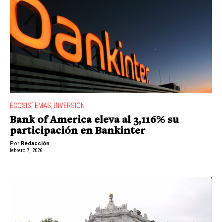
ECOSISTEMAS
,
INVERSIÓN
Bank of America eleva al 3,116% su
participación en Bankinter
Por
Redacción
febrero 7, 2026