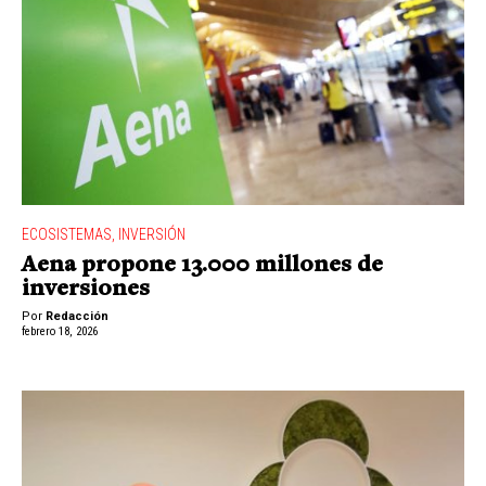
ECOSISTEMAS
,
INVERSIÓN
Aena propone 13.000 millones de
inversiones
Por
Redacción
febrero 18, 2026