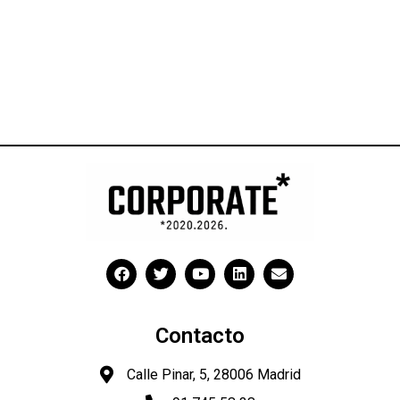
Contacto
Calle Pinar, 5, 28006 Madrid