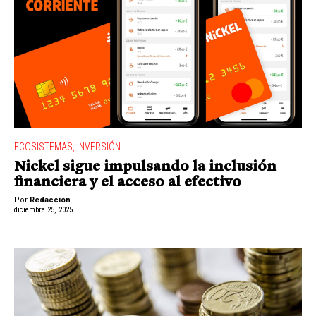
ECOSISTEMAS
,
INVERSIÓN
Nickel sigue impulsando la inclusión
financiera y el acceso al efectivo
Por
Redacción
diciembre 25, 2025