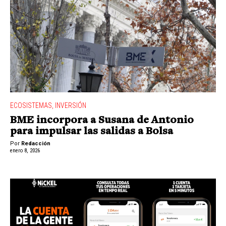
ECOSISTEMAS
,
INVERSIÓN
BME incorpora a Susana de Antonio
para impulsar las salidas a Bolsa
Por
Redacción
enero 8, 2026