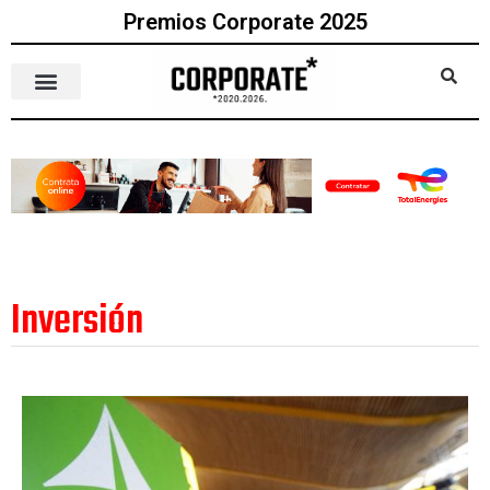
Premios Corporate 2025
Inversión