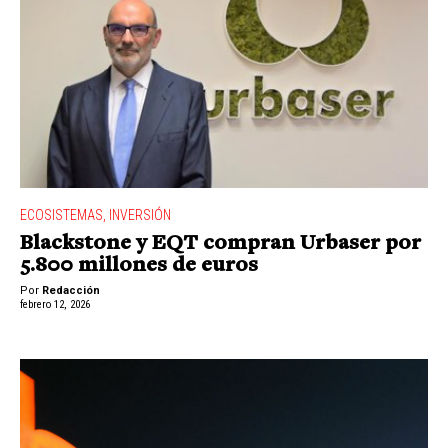
ECOSISTEMAS
,
INVERSIÓN
Blackstone y EQT compran Urbaser por
5.800 millones de euros
Por
Redacción
febrero 12, 2026