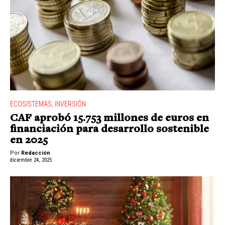
ECOSISTEMAS
,
INVERSIÓN
CAF aprobó 15.753 millones de euros en
financiación para desarrollo sostenible
en 2025
Por
Redacción
diciembre 24, 2025