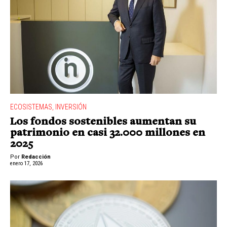
ECOSISTEMAS
,
INVERSIÓN
Los fondos sostenibles aumentan su
patrimonio en casi 32.000 millones en
2025
Por
Redacción
enero 17, 2026