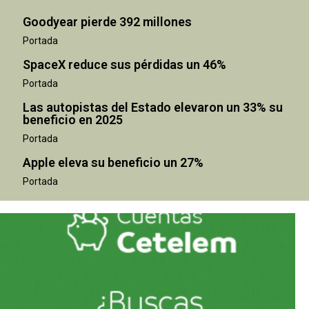
Goodyear pierde 392 millones
Portada
SpaceX reduce sus pérdidas un 46%
Portada
Las autopistas del Estado elevaron un 33% su
beneficio en 2025
Portada
Apple eleva su beneficio un 27%
Portada