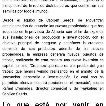
tranquilidad de la red de distribuidores que confían en sus
semillas por todo el mundo.
Desde el equipo de CapGen Seeds, se encuentran
entusiasmados de anunciar las nuevas propiedades que han
adquirido en la provincia de Almería, con el fin de expandir
sus instalaciones de producción e investigación, con el
objetivo principal de asegurar y satisfacer la creciente
demanda de sus productos, además de las nuevas
propiedades, la empresa generará nuevos puestos de
trabajo, realizando de esta manera, una nueva inversión en
capital humano. “Creemos que esto es una prueba del gran
trabajo que hemos venido realizando en el ámbito de la
innovación, desarrollo e investigación. Lo cual nos ha
permitido afianzar nuestra posición en el mercado”, apunta
Rafael Cremades, director comercial y de
marketing
en
CapGen Seeds.
Lo que está por venir en