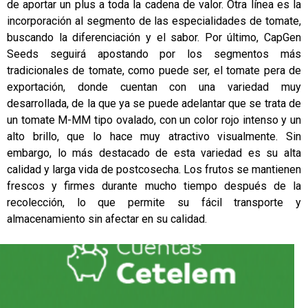
de aportar un plus a toda la cadena de valor. Otra línea es la
incorporación al segmento de las especialidades de tomate,
buscando la diferenciación y el sabor. Por último, CapGen
Seeds seguirá apostando por los segmentos más
tradicionales de tomate, como puede ser, el tomate pera de
exportación, donde cuentan con una variedad muy
desarrollada, de la que ya se puede adelantar que se trata de
un tomate M-MM tipo ovalado, con un color rojo intenso y un
alto brillo, que lo hace muy atractivo visualmente. Sin
embargo, lo más destacado de esta variedad es su alta
calidad y larga vida de postcosecha. Los frutos se mantienen
frescos y firmes durante mucho tiempo después de la
recolección, lo que permite su fácil transporte y
almacenamiento sin afectar en su calidad.