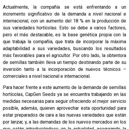
Actualmente, la compañía se está enfrentando a un
incremento significativo de la demanda a nivel nacional e
internacional, con un aumento del 18 % en la producción de
sus variedades hortícolas. Esto se debe a varios factores,
pero el más destacable, es la base genética propia con la
que trabaja la compañía, que trata de incorporar la máxima
adaptabilidad a sus variedades, buscando los resultados
más favorables para el agricultor. Por otro lado, la obtentora
de semillas también lleva un tiempo destinando parte de su
inversión tanto a la incorporación de nuevos técnicos –
comerciales a nivel nacional e internacional.
Para hacer frente a este aumento de la demanda de semillas
hortícolas, CapGen Seeds ya se encuentra trabajando en las
medidas necesarias para seguir ofreciendo el mejor servicio
posible, además, quieren aprovechar esta oportunidad para
estar preparados de cara a las nuevas variedades que están
por lanzar, y, a las demandas de los nuevos mercados en los
que están introduciéndose en la actualidad, asegurando la