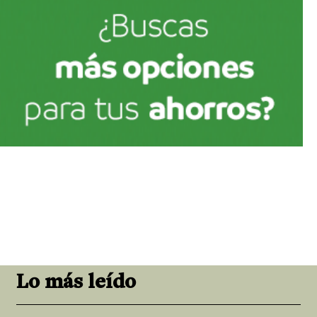
Lo más leído