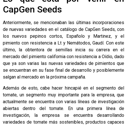
CapGen Seeds
Anteriormente, se mencionaban las últimas incorporaciones
de nuevas variedades en el catálogo de CapGen Seeds, con
los nuevos pepinos cortos, Españolo y Martinez, y el
pimiento con resistencia a Lt y Nemátodos, Gaudí. Con este
último, la obtentora de semillas inicia su carrera en el
mercado del pimiento california con resistencia a Oídio, dado
que ya son varias las nuevas variedades de pimientos que
se encuentran en su fase final de desarrollo y posiblemente
salgan al mercado en la próxima campaña.
Además de esto, cabe hacer hincapié en el segmento del
tomate, un segmento muy importante para la empresa, que
actualmente se encuentra con varias líneas de investigación
abiertas dentro del tomate. En una primera línea de
investigación, la empresa se encuentra desarrollando
variedades de tomate más sostenibles, productos capaces