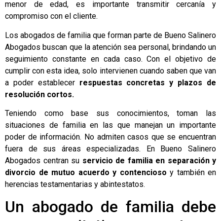
menor de edad, es importante transmitir cercanía y
compromiso con el cliente.
Los abogados de familia que forman parte de Bueno Salinero
Abogados buscan que la atención sea personal, brindando un
seguimiento constante en cada caso. Con el objetivo de
cumplir con esta idea, solo intervienen cuando saben que van
a poder establecer
respuestas concretas y plazos de
resolución cortos.
Teniendo como base sus conocimientos, toman las
situaciones de familia en las que manejan un importante
poder de información. No admiten casos que se encuentran
fuera de sus áreas especializadas. En Bueno Salinero
Abogados centran su
servicio de familia en separación y
divorcio de mutuo acuerdo y contencioso
y también en
herencias testamentarias y abintestatos.
Un abogado de familia debe