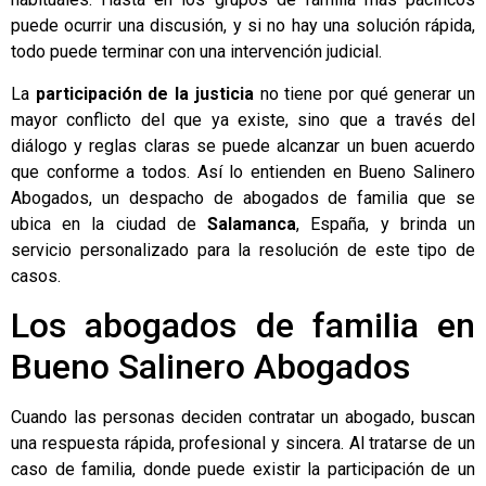
puede ocurrir una discusión, y si no hay una solución rápida,
todo puede terminar con una intervención judicial.
La
participación de la justicia
no tiene por qué generar un
mayor conflicto del que ya existe, sino que a través del
diálogo y reglas claras se puede alcanzar un buen acuerdo
que conforme a todos. Así lo entienden en
Bueno Salinero
Abogados
, un despacho de
abogados de familia
que se
ubica en la ciudad de
Salamanca
, España, y brinda un
servicio personalizado para la resolución de este tipo de
casos.
Los abogados de familia en
Bueno Salinero Abogados
Cuando las personas deciden contratar un abogado, buscan
una respuesta rápida, profesional y sincera. Al tratarse de un
caso de familia, donde puede existir la participación de un