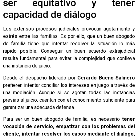
ser equitativo y tener
capacidad de diálogo
Los extensos procesos judiciales provocan agotamiento y
estrés entre las familias. Es por ello, que un buen abogado
de familia tiene que intentar resolver la situación lo más
rápido posible. Conseguir un buen acuerdo extrajudicial
resulta fundamental para evitar la complejidad que conlleva
una instancia de juicio.
Desde el despacho liderado por
Gerardo Bueno Salinero
prefieren intentar conciliar los intereses en juego a través de
una mediación. Aunque si se agotan todas las instancias
previas al juicio, cuentan con el conocimiento suficiente para
garantizar una adecuada defensa.
Para ser un buen abogado de familia, es necesario
tener
vocación de servicio, empatizar con los problemas del
cliente, intentar resolver los casos mediante el diálogo,