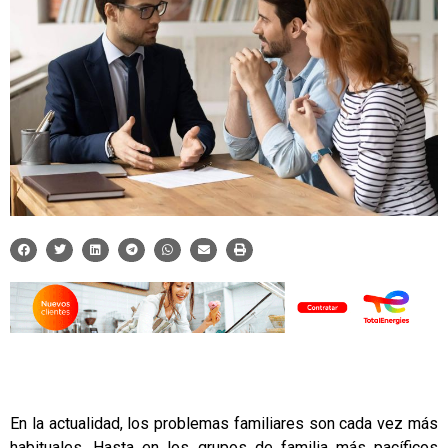
En la actualidad, los problemas familiares son cada vez más
habituales. Hasta en los grupos de familia más pacíficos