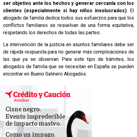
ser objetivo ante los hechos y generar cercanía con los
clientes (especialmente si hay niños involucrados)
. El
abogado de familia dedica todos sus esfuerzos para que los
conflictos familiares se resuelvan de una forma equitativa,
respetando los derechos de todas las partes.
La intervención de la justicia en asuntos familiares debe ser
de rápida respuesta para no generar más complicaciones de
las que ya se observan. Para este tipo de trámites, los
abogados de familia que se necesitan en España se pueden
encontrar en Bueno Salinero Abogados.