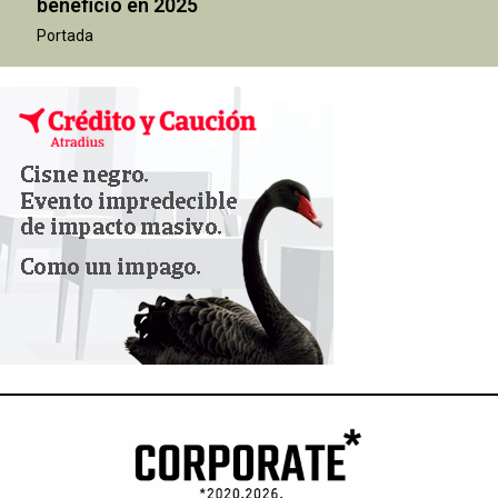
beneficio en 2025
Portada