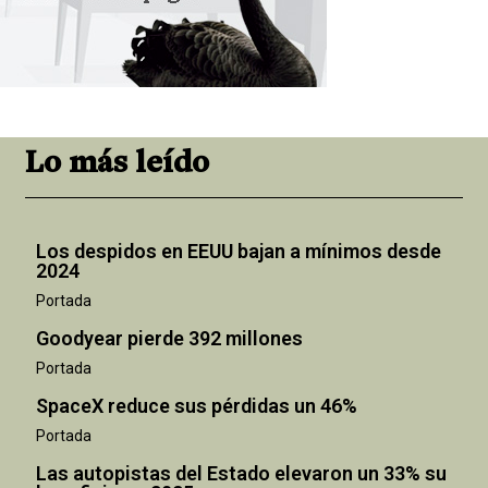
Lo más leído
Los despidos en EEUU bajan a mínimos desde
2024
Portada
Goodyear pierde 392 millones
Portada
SpaceX reduce sus pérdidas un 46%
Portada
Las autopistas del Estado elevaron un 33% su