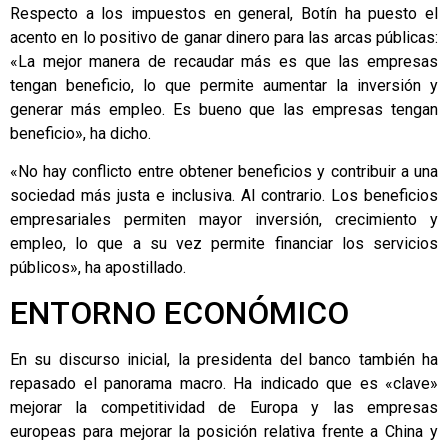
Respecto a los impuestos en general, Botín ha puesto el
acento en lo positivo de ganar dinero para las arcas públicas:
«La mejor manera de recaudar más es que las empresas
tengan beneficio, lo que permite aumentar la inversión y
generar más empleo. Es bueno que las empresas tengan
beneficio», ha dicho.
«No hay conflicto entre obtener beneficios y contribuir a una
sociedad más justa e inclusiva. Al contrario. Los beneficios
empresariales permiten mayor inversión, crecimiento y
empleo, lo que a su vez permite financiar los servicios
públicos», ha apostillado.
ENTORNO ECONÓMICO
En su discurso inicial, la presidenta del banco también ha
repasado el panorama macro. Ha indicado que es «clave»
mejorar la competitividad de Europa y las empresas
europeas para mejorar la posición relativa frente a China y