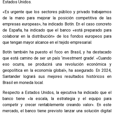
Estados Unidos.
«Es urgente que los sectores público y privado trabajemos
de la mano para mejorar la posición competitiva de las
empresas europeas», ha indicado Botín. En el caso concreto
de España, ha indicado que el banco «está preparado para
colaborar en la distribución» de los fondos europeos para
que tengan mayor alcance en el tejido empresarial.
Botín también ha puesto el foco en Brasil, y ha destacado
que está camino de ser un país ‘investment grade’. «Cuando
eso ocurra, se producirá una revolución económica y
geopolítica en la economía global», ha asegurado. En 2024,
Santander logrará sus mejores resultados históricos en
Brasil en moneda local.
Respecto a Estados Unidos, la ejecutiva ha indicado que el
banco tiene «la escala, la estrategia y el equipo para
competir y crecer rentablemente creando valor». En este
mercado, el banco tiene previsto lanzar una solución digital