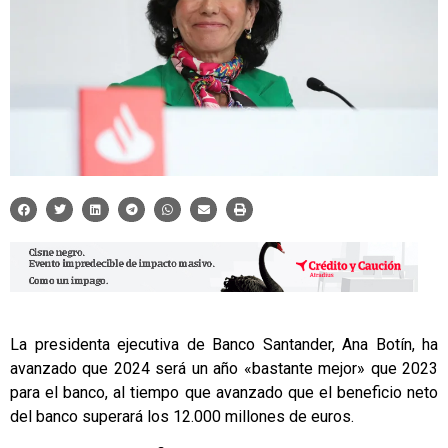
La presidenta ejecutiva de Banco Santander, Ana Botín, ha
avanzado que 2024 será un año «bastante mejor» que 2023
para el banco, al tiempo que avanzado que el beneficio neto
del banco superará los 12.000 millones de euros.