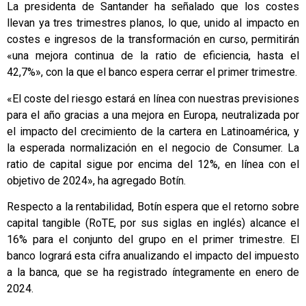
La presidenta de Santander ha señalado que los costes
llevan ya tres trimestres planos, lo que, unido al impacto en
costes e ingresos de la transformación en curso, permitirán
«una mejora continua de la ratio de eficiencia, hasta el
42,7%», con la que el banco espera cerrar el primer trimestre.
«El coste del riesgo estará en línea con nuestras previsiones
para el año gracias a una mejora en Europa, neutralizada por
el impacto del crecimiento de la cartera en Latinoamérica, y
la esperada normalización en el negocio de Consumer. La
ratio de capital sigue por encima del 12%, en línea con el
objetivo de 2024», ha agregado Botín.
Respecto a la rentabilidad, Botín espera que el retorno sobre
capital tangible (RoTE, por sus siglas en inglés) alcance el
16% para el conjunto del grupo en el primer trimestre. El
banco logrará esta cifra anualizando el impacto del impuesto
a la banca, que se ha registrado íntegramente en enero de
2024.