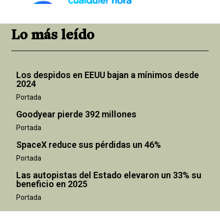
Lo más leído
Los despidos en EEUU bajan a mínimos desde
2024
Portada
Goodyear pierde 392 millones
Portada
SpaceX reduce sus pérdidas un 46%
Portada
Las autopistas del Estado elevaron un 33% su
beneficio en 2025
Portada