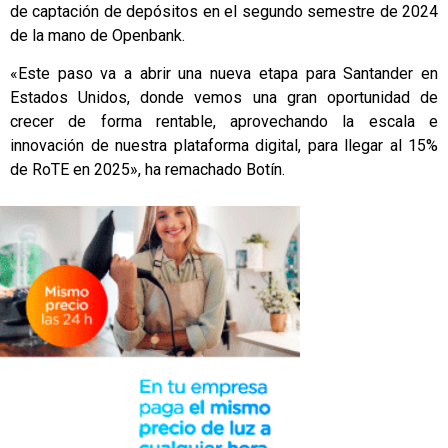
de captación de depósitos en el segundo semestre de 2024
de la mano de Openbank.
«Este paso va a abrir una nueva etapa para Santander en
Estados Unidos, donde vemos una gran oportunidad de
crecer de forma rentable, aprovechando la escala e
innovación de nuestra plataforma digital, para llegar al 15%
de RoTE en 2025», ha remachado Botín.