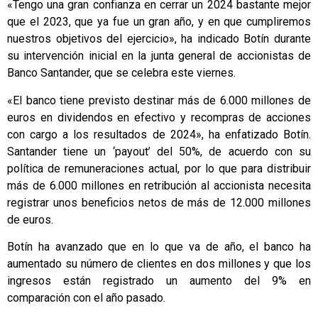
«Tengo una gran confianza en cerrar un 2024 bastante mejor
que el 2023, que ya fue un gran año, y en que cumpliremos
nuestros objetivos del ejercicio», ha indicado Botín durante
su intervención inicial en la junta general de accionistas de
Banco Santander, que se celebra este viernes.
«El banco tiene previsto destinar más de 6.000 millones de
euros en dividendos en efectivo y recompras de acciones
con cargo a los resultados de 2024», ha enfatizado Botín.
Santander tiene un ‘payout’ del 50%, de acuerdo con su
política de remuneraciones actual, por lo que para distribuir
más de 6.000 millones en retribución al accionista necesita
registrar unos beneficios netos de más de 12.000 millones
de euros.
Botín ha avanzado que en lo que va de año, el banco ha
aumentado su número de clientes en dos millones y que los
ingresos están registrado un aumento del 9% en
comparación con el año pasado.