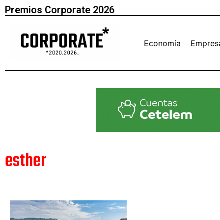
Premios Corporate 2026
Economía
Empres
esther