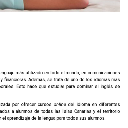
 lenguaje más utilizado en todo el mundo, en comunicaciones
 y financieras. Además, se trata de uno de los idiomas más
orales. Esto hace que estudiar para dominar el inglés se
izada por ofrecer cursos
online
del idioma en diferentes
ados a alumnos de todas las Islas Canarias y el territorio
r el aprendizaje de la lengua para todos sus alumnos.