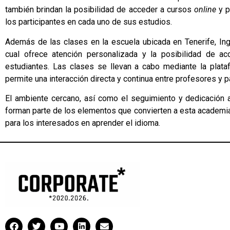
también brindan la posibilidad de acceder a cursos
online
y p
los participantes en cada uno de sus estudios.
Además de las clases en la escuela ubicada en Tenerife, Ing
cual ofrece atención personalizada y la posibilidad de a
estudiantes. Las clases se llevan a cabo mediante la plat
permite una interacción directa y continua entre profesores y p
El ambiente cercano, así como el seguimiento y dedicación 
forman parte de los elementos que convierten a esta academia
para los interesados en aprender el idioma.