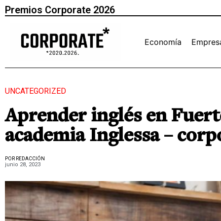
Premios Corporate 2026
Economía
Empres
UNCATEGORIZED
Aprender inglés en Fuert
academia Inglessa – corp
POR REDACCIÓN
junio 28, 2023