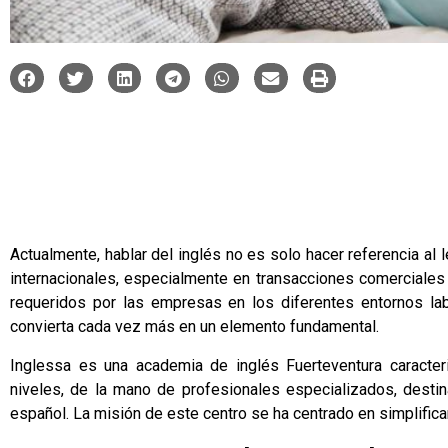
Actualmente, hablar del inglés no es solo hacer referencia al
internacionales, especialmente en transacciones comerciales
requeridos por las empresas en los diferentes entornos lab
convierta cada vez más en un elemento fundamental.
Inglessa
es una
academia de inglés Fuerteventura
caracter
niveles, de la mano de profesionales especializados, destin
español. La misión de este centro se ha centrado en simplifica