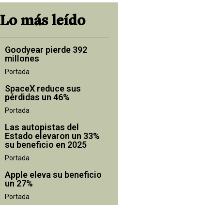
Lo más leído
Goodyear pierde 392
millones
Portada
SpaceX reduce sus
pérdidas un 46%
Portada
Las autopistas del
Estado elevaron un 33%
su beneficio en 2025
Portada
Apple eleva su beneficio
un 27%
Portada