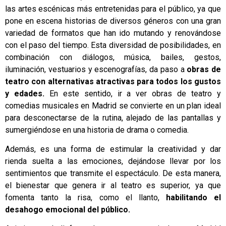
las artes escénicas más entretenidas para el público, ya que
pone en escena historias de diversos géneros con una gran
variedad de formatos que han ido mutando y renovándose
con el paso del tiempo. Esta diversidad de posibilidades, en
combinación con diálogos, música, bailes, gestos,
iluminación, vestuarios y escenografías, da paso a
obras de
teatro con alternativas atractivas para todos los gustos
y edades.
En este sentido, ir a ver obras de teatro y
comedias musicales en Madrid se convierte en un plan ideal
para desconectarse de la rutina, alejado de las pantallas y
sumergiéndose en una historia de drama o comedia.
Además, es una forma de estimular la creatividad y dar
rienda suelta a las emociones, dejándose llevar por los
sentimientos que transmite el espectáculo. De esta manera,
el bienestar que genera ir al teatro es superior, ya que
fomenta tanto la risa, como el llanto,
habilitando el
desahogo emocional del público.