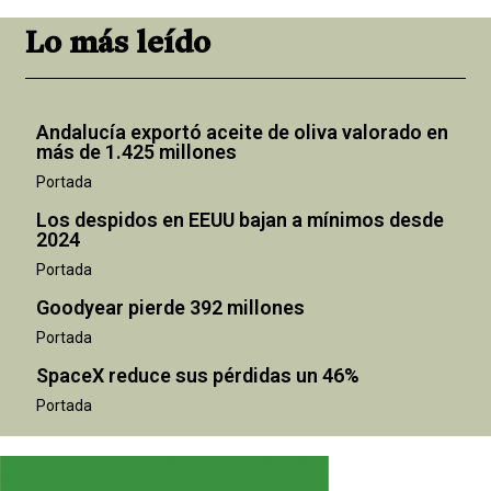
Lo más leído
Andalucía exportó aceite de oliva valorado en
más de 1.425 millones
Portada
Los despidos en EEUU bajan a mínimos desde
2024
Portada
Goodyear pierde 392 millones
Portada
SpaceX reduce sus pérdidas un 46%
Portada