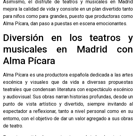
Asimismo, el disfrute de teatros y musicales en Madrid
mejora la calidad de vida y consiste en un plan divertido tanto
para niños como para grandes, puesto que productoras como
Alma Pícara, dan paso a puestas en escena emocionantes.
Diversión en los teatros y
musicales en Madrid con
Alma Pícara
Alma Pícara es una productora española dedicada a las artes
escénica y visuales que da vida a diversas propuestas
teatrales que condensan literatura con espectáculo escénico
y audiovisual. Sus obras narran historias profundas, desde un
punto de vista artístico y divertido, siempre invitando al
espectador a reflexionar, tanto a nivel personal como en su
entorno, con el objetivo de dar un valor agregado a sus obras
de teatro.