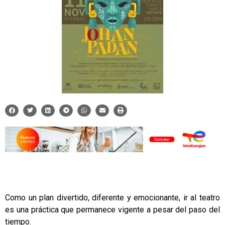
Como un plan divertido, diferente y emocionante, ir al teatro
es una práctica que permanece vigente a pesar del paso del
tiempo.