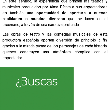
En este sentido, la experiencia que brindan los teatros y
musicales producidos por Alma Pícara a sus espectadores
es también
una oportunidad de apertura a nuevas
realidades o mundos diversos
que se lucen en el
escenario, a través de una narrativa profunda.
Las obras de teatro y las comedias musicales de esta
productora española aportan diversión de principio a fin,
gracias a la mirada pícara de los personajes de cada historia,
quienes construyen una atmósfera cómplice con el
espectador.