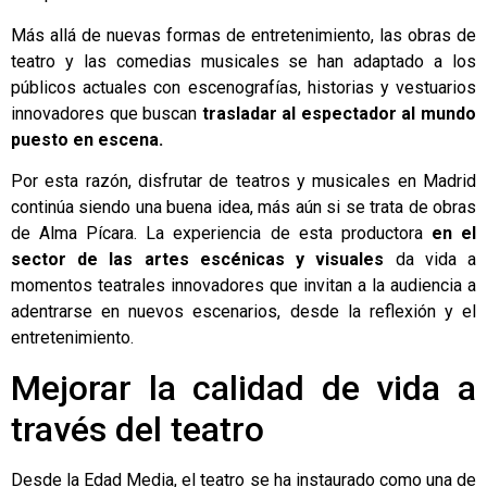
Más allá de nuevas formas de entretenimiento, las obras de
teatro y las comedias musicales se han adaptado a los
públicos actuales con escenografías, historias y vestuarios
innovadores que buscan
trasladar al espectador al mundo
puesto en escena.
Por esta razón, disfrutar de
teatros y musicales en Madrid
continúa siendo una buena idea, más aún si se trata de obras
de
Alma Pícara
. La experiencia de esta productora
en el
sector de las artes escénicas y visuales
da vida a
momentos teatrales innovadores que invitan a la audiencia a
adentrarse en nuevos escenarios, desde la reflexión y el
entretenimiento.
Mejorar la calidad de vida a
través del teatro
Desde la Edad Media, el teatro se ha instaurado como una de