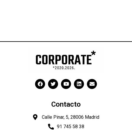
Contacto
Calle Pinar, 5, 28006 Madrid
91 745 58 38