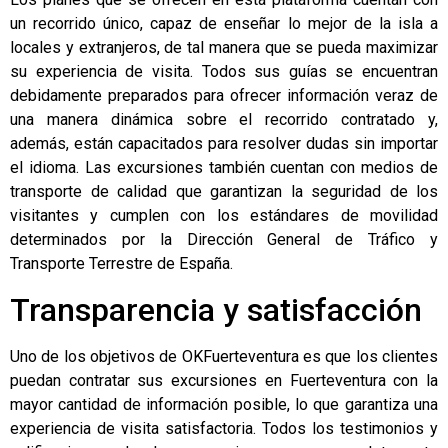
un recorrido único, capaz de enseñar lo mejor de la isla a
locales y extranjeros, de tal manera que se pueda maximizar
su experiencia de visita. Todos sus guías se encuentran
debidamente preparados para ofrecer información veraz de
una manera dinámica sobre el recorrido contratado y,
además, están capacitados para resolver dudas sin importar
el idioma. Las excursiones también cuentan con medios de
transporte de calidad que garantizan la seguridad de los
visitantes y cumplen con los estándares de movilidad
determinados por la Dirección General de Tráfico y
Transporte Terrestre de España.
Transparencia y satisfacción
Uno de los objetivos de OKFuerteventura es que los clientes
puedan contratar sus excursiones en Fuerteventura con la
mayor cantidad de información posible, lo que garantiza una
experiencia de visita satisfactoria. Todos los testimonios y