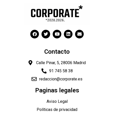
Contacto
Calle Pinar, 5, 28006 Madrid
91 745 58 38
redaccion@corporate.es
Paginas legales
Aviso Legal
Políticas de privacidad