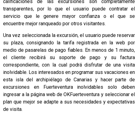
calificaciones de las excursiones son completamente
transparentes, por lo que el usuario puede contratar el
servicio que le genere mayor confianza o el que se
encuentre mejor ranqueado por otros visitantes.
Una vez seleccionada la excursión, el usuario puede reservar
su plaza, consignando la tarifa registrada en la web por
medio de pasarelas de pago fiables. En menos de 1 minuto,
el cliente recibirá su soporte de pago y su factura
correspondiente, con la cual podrá disfrutar de una visita
inolvidable. Los interesados en programar sus vacaciones en
esta isla del archipiélago de Canarias y hacer parte de
excursiones en Fuerteventura inolvidables solo deben
ingresar a la página web de OKFuerteventura y seleccionar el
plan que mejor se adapte a sus necesidades y expectativas
de visita.