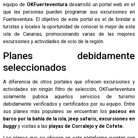
equipo de
OKFuerteventura
desarrolló un portal web en el
que las personas pueden programar sus excursiones en
Fuerteventura. El objetivo de este portal es el de brindar a
turistas y locales la oportunidad de conocer lo mejor de esta
isla de Canarias, promocionando varias de las mejores
excursiones y actividades de ocio de la región.
Planes debidamente
seleccionados
A diferencia de otros portales que ofrecen excursiones y
actividades sin ningún filtro de selección, OKFuerteventura
solamente publica aquellos servicios de turismo
debidamente verificados y certificados por su equipo. Entre
sus planes más populares se encuentran los
paseos en
barco por la bahía de la isla
,
jeep safaris, excursiones en
buggy
y visitas a las
playas de Corralejo y de Cofete.
Los planes que se ofrecen en esta plataforma cuentan con