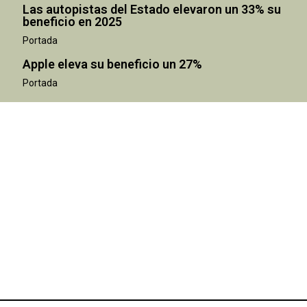
Las autopistas del Estado elevaron un 33% su
beneficio en 2025
Portada
Apple eleva su beneficio un 27%
Portada