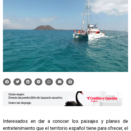
Interesados en dar a conocer los paisajes y planes de
entretenimiento que el territorio español tiene para ofrecer, el