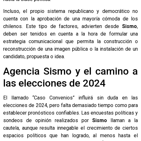
Incluso, el propio sistema republicano y democrático no
cuenta con la aprobación de una mayoría cómoda de los
chilenos. Este tipo de factores, advierten desde
Sismo
,
deben ser tenidos en cuenta a la hora de formular una
estrategia comunicacional que permita la construcción o
reconstrucción de una imagen pública o la instalación de un
candidato, propuesta o idea.
Agencia Sismo y el camino a
las elecciones de 2024
El llamado “Caso Convenios” influirá sin duda en las
elecciones de 2024, pero falta demasiado tiempo como para
establecer pronósticos confiables. Las encuestas políticas y
sondeos de opinión realizados por
Sismo
llaman a la
cautela, aunque resulta innegable el crecimiento de ciertos
espacios políticos que han logrado, al menos hasta el