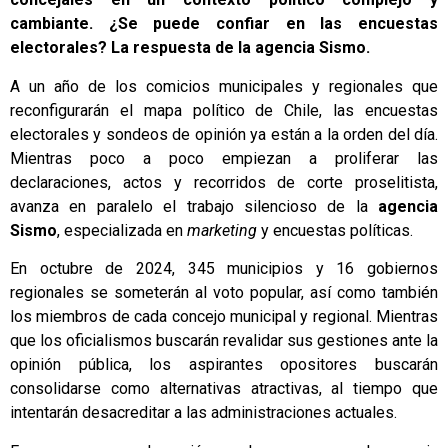
cambiante. ¿Se puede confiar en las encuestas
electorales? La respuesta de la agencia Sismo.
A un año de los comicios municipales y regionales que
reconfigurarán el mapa político de Chile, las encuestas
electorales y sondeos de opinión ya están a la orden del día.
Mientras poco a poco empiezan a proliferar las
declaraciones, actos y recorridos de corte proselitista,
avanza en paralelo el trabajo silencioso de la
agencia
Sismo
, especializada en
marketing
y encuestas políticas.
En octubre de 2024, 345 municipios y 16 gobiernos
regionales se someterán al voto popular, así como también
los miembros de cada concejo municipal y regional. Mientras
que los oficialismos buscarán revalidar sus gestiones ante la
opinión pública, los aspirantes opositores buscarán
consolidarse como alternativas atractivas, al tiempo que
intentarán desacreditar a las administraciones actuales.