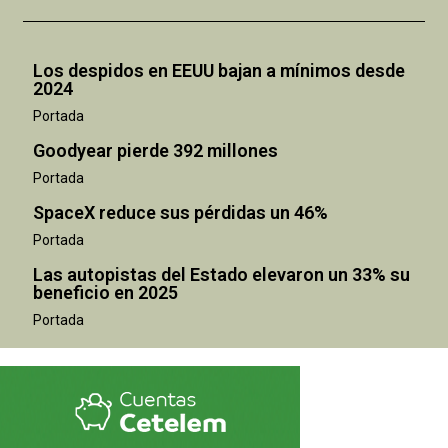
Los despidos en EEUU bajan a mínimos desde
2024
Portada
Goodyear pierde 392 millones
Portada
SpaceX reduce sus pérdidas un 46%
Portada
Las autopistas del Estado elevaron un 33% su
beneficio en 2025
Portada