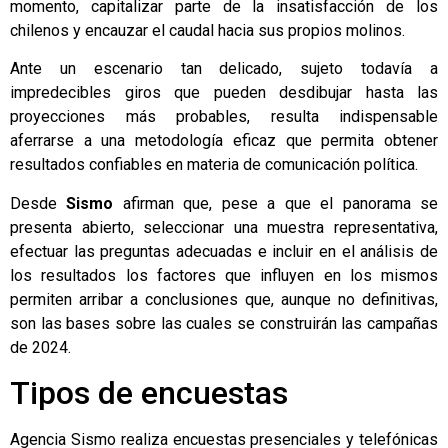
momento, capitalizar parte de la insatisfacción de los
chilenos y encauzar el caudal hacia sus propios molinos.
Ante un escenario tan delicado, sujeto todavía a
impredecibles giros que pueden desdibujar hasta las
proyecciones más probables, resulta indispensable
aferrarse a una metodología eficaz que permita obtener
resultados confiables en materia de comunicación política.
Desde
Sismo
afirman que, pese a que el panorama se
presenta abierto, seleccionar una muestra representativa,
efectuar las preguntas adecuadas e incluir en el análisis de
los resultados los factores que influyen en los mismos
permiten arribar a conclusiones que, aunque no definitivas,
son las bases sobre las cuales se construirán las campañas
de 2024.
Tipos de encuestas
Agencia Sismo
realiza encuestas presenciales y telefónicas