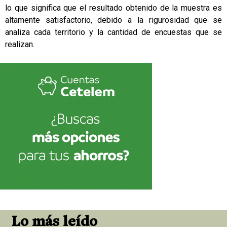
lo que significa que el resultado obtenido de la muestra es
altamente satisfactorio, debido a la rigurosidad que se
analiza cada territorio y la cantidad de encuestas que se
realizan.
Lo más leído