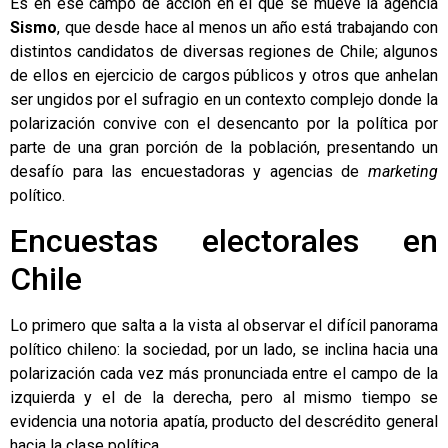
Es en ese campo de acción en el que se mueve la agencia
Sismo
, que desde hace al menos un año está trabajando con
distintos candidatos de diversas regiones de Chile; algunos
de ellos en ejercicio de cargos públicos y otros que anhelan
ser ungidos por el sufragio en un contexto complejo donde la
polarización convive con el desencanto por la política por
parte de una gran porción de la población, presentando un
desafío para las encuestadoras y agencias de
marketing
político.
Encuestas electorales en
Chile
Lo primero que salta a la vista al observar el difícil panorama
político chileno: la sociedad, por un lado, se inclina hacia una
polarización cada vez más pronunciada entre el campo de la
izquierda y el de la derecha, pero al mismo tiempo se
evidencia una notoria apatía, producto del descrédito general
hacia la clase política.