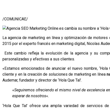
/COMUNICAE/
La agencia de marketing en línea y optimización de motores
2015 por el experto francés en marketing digital, Nicolas Aud
Este cambio refleja la evolución de la agencia y su comp
personalizadas y efectivas a sus clientes.
«Estamos emocionados de anunciar el nuevo nombre, ‘Hola Qu
cliente y en la creación de soluciones de marketing en línea
n
Audemar, fundador y director de ‘Hola Que Tal’.
«
Seguiremos ofreciendo el mismo nivel de excelencia en 
esperar de nosotros
«.
‘Hola Que Tal’ ofrece una amplia variedad de servicios de