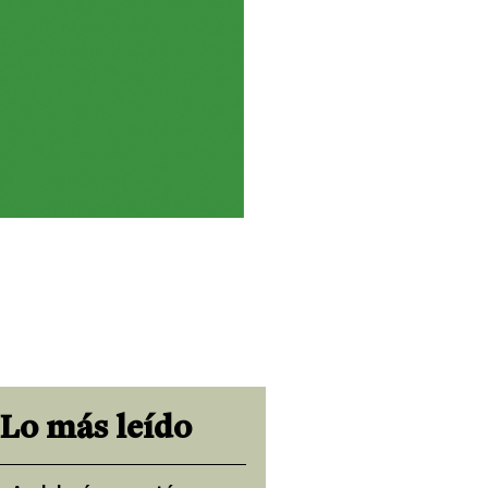
Lo más leído