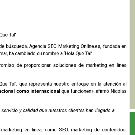
 de búsqueda, Agencia SEO Marketing Online.es, fundada en
emar, ha cambiado su nombre a ‘Hola Que Tal’
romiso de proporcionar soluciones de marketing en línea
e Tal’, que representa nuestro enfoque en la atención al
acional como internacional
que funcionen», afirmó Nicolas
servicio y calidad que nuestros clientes han llegado a
 marketing en línea, como SEO, marketing de contenidos,