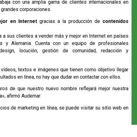
abaja con una amplia gama de clientes internacionales en
 grandes corporaciones.
jor en Internet
gracias a la producción de
contenidos
 a sus clientes a vender más y mejor en Internet en países
dos y Alemania. Cuenta con un equipo de profesionales
esign, locución, gestión de comunidad, redacción y
vídeos, textos e imágenes que tienen como objetivo llegar
sultados en línea, no hay que dudar en contactar con ellos.
s de que nuestro nuevo nombre reflejará mejor nuestra
a», afirmó Audemar.
cios de marketing en línea, se puede visitar su sitio web en