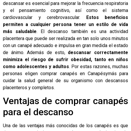
descansar es esencial para mejorar la frecuencia respiratoria
y el pensamiento cognitivo, así como el sistema
cardiovascular y cerebrovascular.
Estos beneficios
permiten a cualquier persona tener un estilo de vida
más saludable
. El descanso también es una actividad
placentera que puede ser realizada en tan solo unos minutos
con un canapé adecuado e impulsa en gran medida el estado
de ánimo. Además de esto,
descansar correctamente
minimiza el riesgo de sufrir obesidad, tanto en niños
como adolescentes y adultos
. Por estas razones, muchas
personas eligen comprar canapés en Canapésymás para
cuidar la salud general de su organismo con descansos
placenteros y completos.
Ventajas de comprar canapés
para el descanso
Una de las ventajas más conocidas de los canapés es que