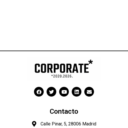
Contacto
Calle Pinar, 5, 28006 Madrid