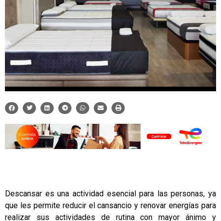
Descansar es una actividad esencial para las personas, ya
que les permite reducir el cansancio y renovar energías para
realizar sus actividades de rutina con mayor ánimo y