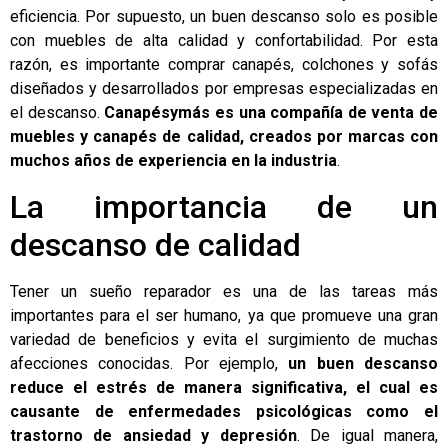
eficiencia. Por supuesto, un buen descanso solo es posible
con muebles de alta calidad y confortabilidad. Por esta
razón, es importante
comprar canapés
, colchones y sofás
diseñados y desarrollados por empresas especializadas en
el descanso.
Canapésymás
es una compañía de venta de
muebles y canapés de calidad, creados por marcas con
muchos años de experiencia en la industria
.
La importancia de un
descanso de calidad
Tener un sueño reparador es una de las tareas más
importantes para el ser humano, ya que promueve una gran
variedad de beneficios y evita el surgimiento de muchas
afecciones conocidas. Por ejemplo,
un buen descanso
reduce el estrés de manera significativa, el cual es
causante de enfermedades psicológicas como el
trastorno de ansiedad y depresión
. De igual manera,