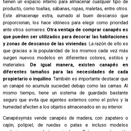
tienen un espacio interno para almacenar cualquier tipo de
producto, como toallas, sábanas, ropas, maletas, entre otros.
Este almacenaje extra, sumado al buen descanso que
proporcionan, los hace idóneos para elegir como prioridad
ante otros somieres.
Otra ventaja de comprar canapés es
que pueden ser utilizados para decorar las habitaciones
y zonas de descanso de las viviendas
. La razón de ello es
que gracias a la popularidad de los mismos cada vez más
surgen nuevos modelos en diferentes colores, estilos y
materiales.
De igual manera, existen canapés en
diferentes tamaños para las necesidades de cada
propietario o inquilino
. También es importante destacar que
un canapé no acumula suciedad debajo como las camas. Al
mismo tiempo, tiene un sistema de guardado bastante
seguro que evita que agentes externos como el polvo y la
humedad afecten a los objetos almacenados en su interior.
Canapésymás vende canapés de madera, con zapatero o
cajón, polipiel, de ruedas o patas e incluso modelos