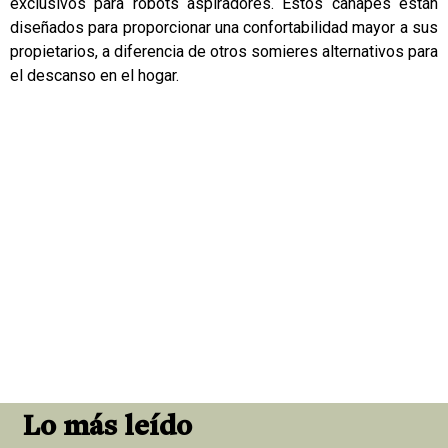
exclusivos para robots aspiradores. Estos canapés están
diseñados para proporcionar una confortabilidad mayor a sus
propietarios, a diferencia de otros somieres alternativos para
el descanso en el hogar.
Lo más leído