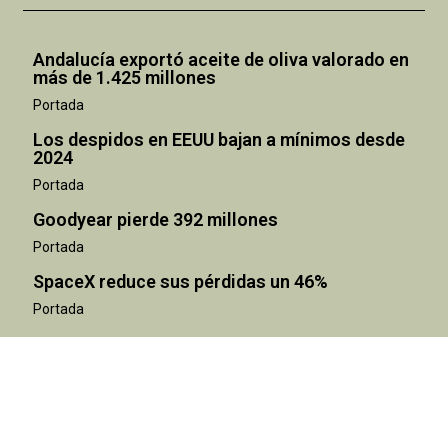
Andalucía exportó aceite de oliva valorado en
más de 1.425 millones
Portada
Los despidos en EEUU bajan a mínimos desde
2024
Portada
Goodyear pierde 392 millones
Portada
SpaceX reduce sus pérdidas un 46%
Portada