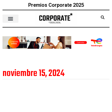
Premios Corporate 2025
noviembre 15, 2024