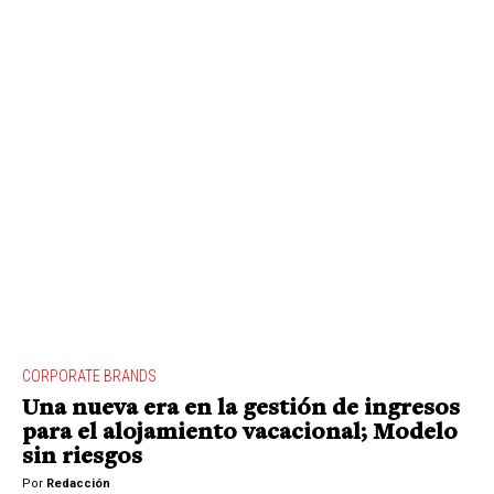
CORPORATE BRANDS
Una nueva era en la gestión de ingresos
para el alojamiento vacacional; Modelo
sin riesgos
Por
Redacción