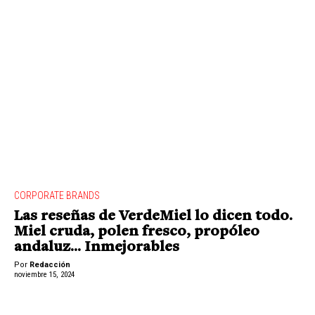
CORPORATE BRANDS
Las reseñas de VerdeMiel lo dicen todo.
Miel cruda, polen fresco, propóleo
andaluz… Inmejorables
Por
Redacción
noviembre 15, 2024