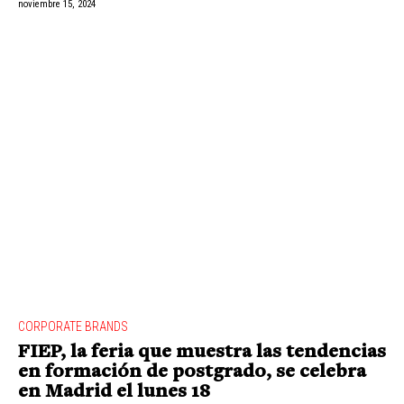
noviembre 15, 2024
CORPORATE BRANDS
FIEP, la feria que muestra las tendencias
en formación de postgrado, se celebra
en Madrid el lunes 18