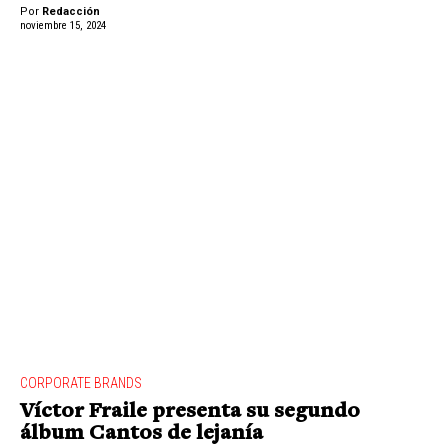
Por
Redacción
noviembre 15, 2024
CORPORATE BRANDS
Víctor Fraile presenta su segundo
álbum Cantos de lejanía