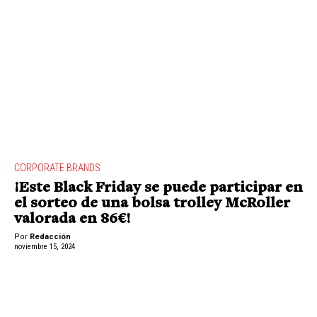
CORPORATE BRANDS
¡Este Black Friday se puede participar en
el sorteo de una bolsa trolley McRoller
valorada en 86€!
Por
Redacción
noviembre 15, 2024